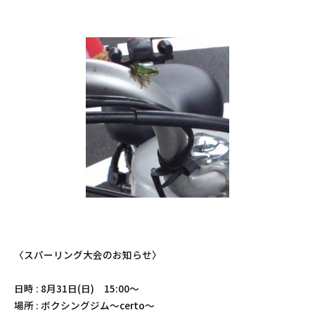
〈スパーリング大会のお知らせ〉
日時 : 8月31日(日) 15:00〜
場所 : ボクシングジム〜certo〜