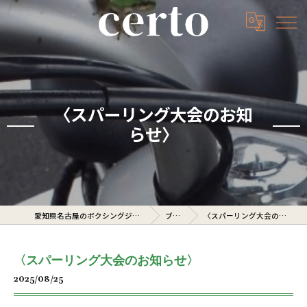
〈スパーリング大会のお知
らせ〉
愛知県名古屋のボクシングジムならcerto
ブログ
〈スパーリング大会のお知らせ〉
〈スパーリング大会のお知らせ〉
2025/08/25