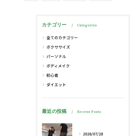
カテゴリー
Categories
全てのカテゴリー
ボクササイズ
パーソナル
ボディメイク
初心者
ダイエット
最近の投稿
Recent Posts
2026/07/28