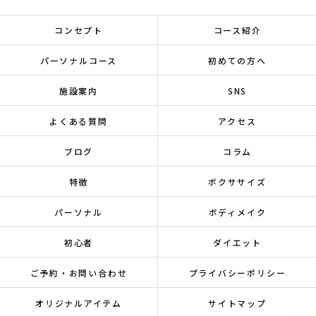
コンセプト
コース紹介
パーソナルコース
初めての方へ
施設案内
SNS
よくある質問
アクセス
ブログ
コラム
特徴
ボクササイズ
パーソナル
ボディメイク
初心者
ダイエット
ご予約・お問い合わせ
プライバシーポリシー
オリジナルアイテム
サイトマップ