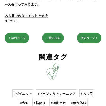
ースも行っております。
名古屋でのダイエットを支援
ダイエット
< 前のページ
一覧に戻る
次のページ >
関連タグ
#ダイエット
#パーソナルトレーニング
#名古屋
#今池
#格闘技
#運動不足
#無料体験