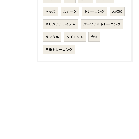
キッズ
スポーツ
トレーニング
未経験
オリジナルアイテム
パーソナルトレーニング
メンタル
ダイエット
今池
自重トレーニング