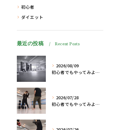
初心者
ダイエット
最近の投稿
Recent Posts
2026/08/09
初心者でもやってみよう、格闘技でダイエット脂肪燃焼🔥
2026/07/28
初心者でもやってみよう、格闘技でダイエット脂肪燃焼🔥
2026/07/26