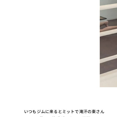
いつもジムに来るとミットで滝汗の東さん