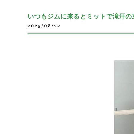
いつもジムに来るとミットで滝汗の
2025/08/22