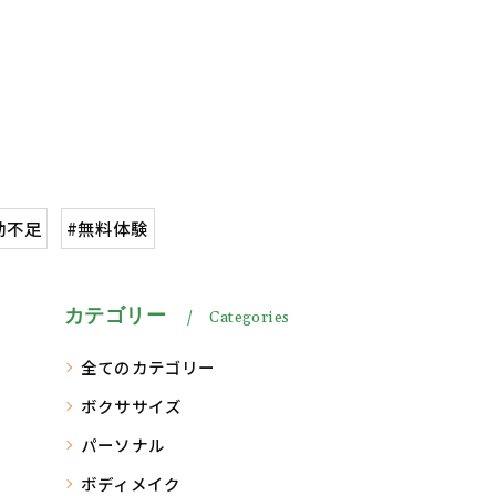
動不足
#無料体験
カテゴリー
Categories
全てのカテゴリー
ボクササイズ
パーソナル
ボディメイク