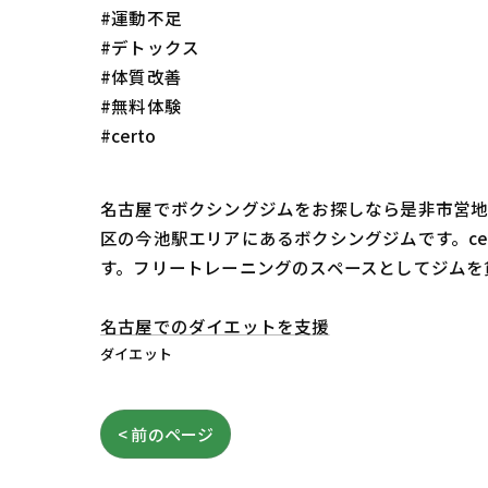
#運動不足
#デトックス
#体質改善
#無料体験
#certo
名古屋でボクシングジムをお探しなら是非市営地下
区の今池駅エリアにあるボクシングジムです。c
す。フリートレーニングのスペースとしてジムを
名古屋でのダイエットを支援
ダイエット
< 前のページ