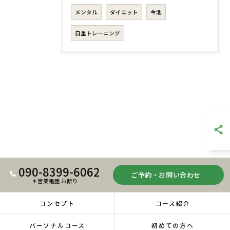
メンタル
ダイエット
今池
自重トレーニング
090-8399-6062
ご予約・お問い合わせ
＊営業電話 お断り
コンセプト
コース紹介
パーソナルコース
初めての方へ