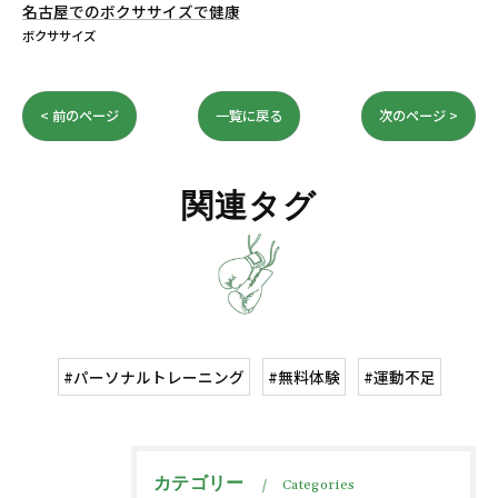
名古屋でのボクササイズで健康
ボクササイズ
< 前のページ
一覧に戻る
次のページ >
関連タグ
#パーソナルトレーニング
#無料体験
#運動不足
カテゴリー
Categories