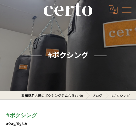
#ボクシング
愛知県名古屋のボクシングジムならcerto
ブログ
#ボクシング
#ボクシング
2025/03/16