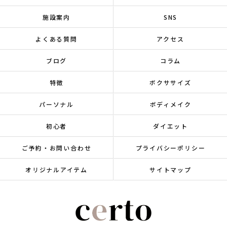
施設案内
SNS
よくある質問
アクセス
ブログ
コラム
特徴
ボクササイズ
パーソナル
ボディメイク
初心者
ダイエット
ご予約・お問い合わせ
プライバシーポリシー
オリジナルアイテム
サイトマップ