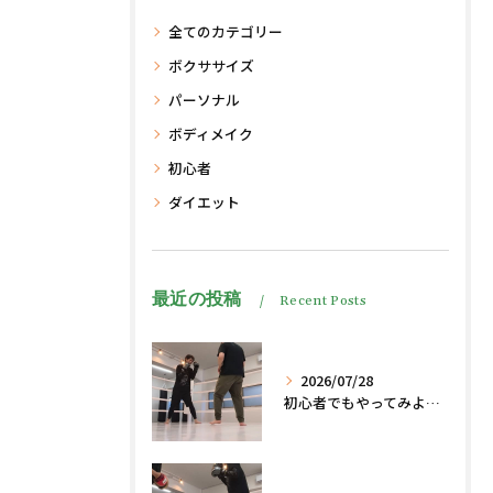
全てのカテゴリー
ボクササイズ
パーソナル
ボディメイク
初心者
ダイエット
最近の投稿
Recent Posts
2026/07/28
初心者でもやってみよう、格闘技でダイエット脂肪燃焼🔥