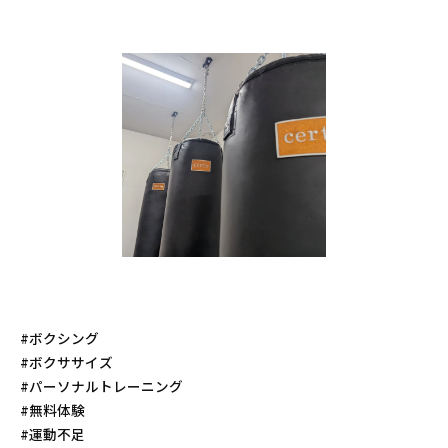
#ボクシング
#ボクササイズ
#パーソナルトレーニング
#無料体験
#運動不足