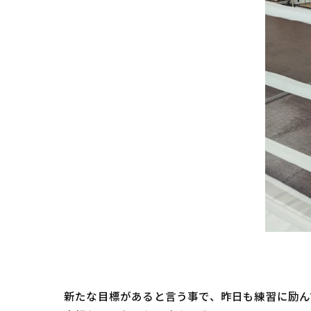
新たな目標があると言う事で、昨日も練習に励ん