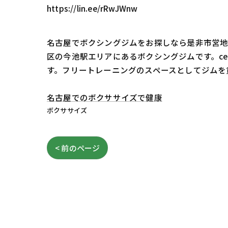
https://lin.ee/rRwJWnw
名古屋でボクシングジムをお探しなら是非市営地下
区の今池駅エリアにあるボクシングジムです。c
す。フリートレーニングのスペースとしてジムを
名古屋でのボクササイズで健康
ボクササイズ
< 前のページ