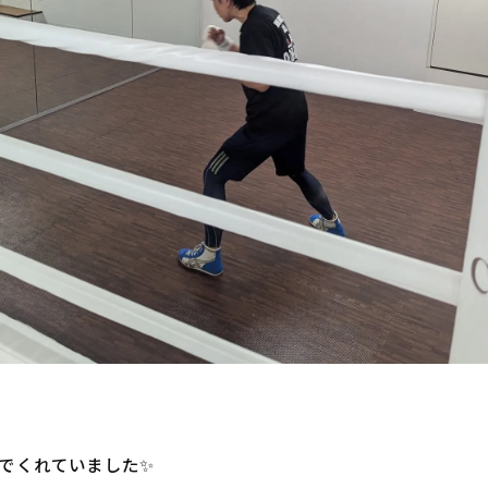
でくれていました✨️