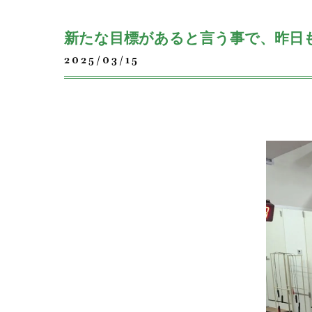
新たな目標があると言う事で、昨日も
2025/03/15