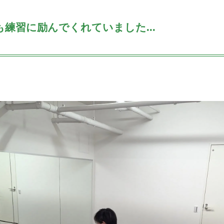
練習に励んでくれていました...