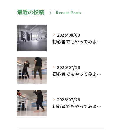
最近の投稿
Recent Posts
2026/08/09
初心者でもやってみよう、格闘技でダイエット脂肪燃焼🔥
2026/07/28
初心者でもやってみよう、格闘技でダイエット脂肪燃焼🔥
2026/07/26
初心者でもやってみよう、格闘技でダイエット、脂肪燃焼🔥