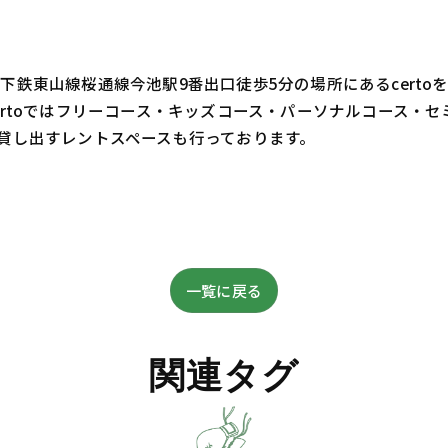
鉄東山線桜通線今池駅9番出口徒歩5分の場所にあるcert
ertoではフリーコース・キッズコース・パーソナルコース・
貸し出すレントスペースも行っております。
一覧に戻る
関連タグ