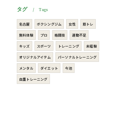
タグ
Tags
名古屋
ボクシングジム
女性
筋トレ
無料体験
プロ
格闘技
運動不足
キッズ
スポーツ
トレーニング
未経験
オリジナルアイテム
パーソナルトレーニング
メンタル
ダイエット
今池
自重トレーニング