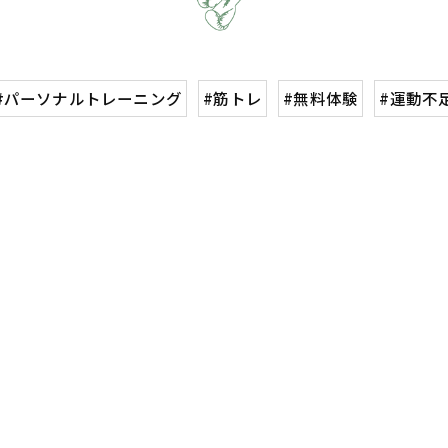
#パーソナルトレーニング
#筋トレ
#無料体験
#運動不