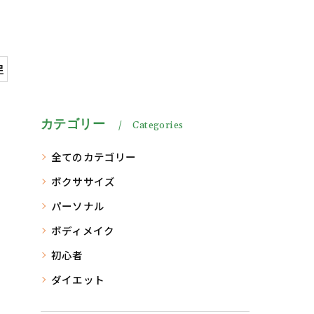
足
カテゴリー
Categories
全てのカテゴリー
ボクササイズ
パーソナル
ボディメイク
初心者
ダイエット