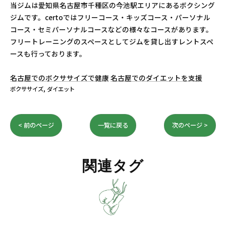
当ジムは愛知県名古屋市千種区の今池駅エリアにあるボクシング
ジムです。certoではフリーコース・キッズコース・パーソナル
コース・セミパーソナルコースなどの様々なコースがあります。
フリートレーニングのスペースとしてジムを貸し出すレントスペ
ースも行っております。
名古屋でのボクササイズで健康
名古屋でのダイエットを支援
ボクササイズ
ダイエット
< 前のページ
一覧に戻る
次のページ >
関連タグ