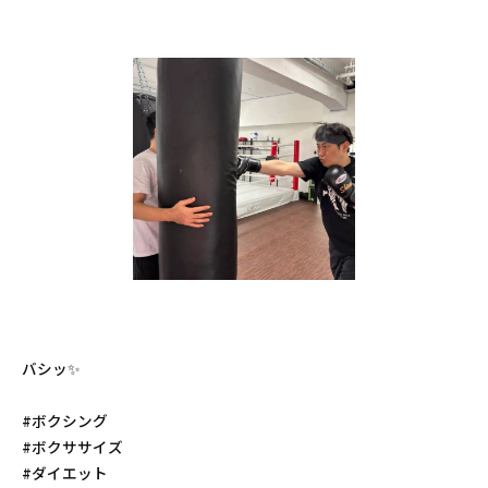
バシッ✨️
#ボクシング
#ボクササイズ
#ダイエット