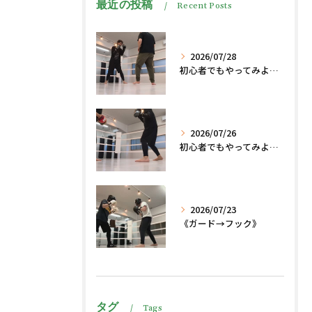
最近の投稿
Recent Posts
2026/07/28
初心者でもやってみよう、格闘技でダイエット脂肪燃焼🔥
2026/07/26
初心者でもやってみよう、格闘技でダイエット、脂肪燃焼🔥
2026/07/23
《ガード→フック》
タグ
Tags