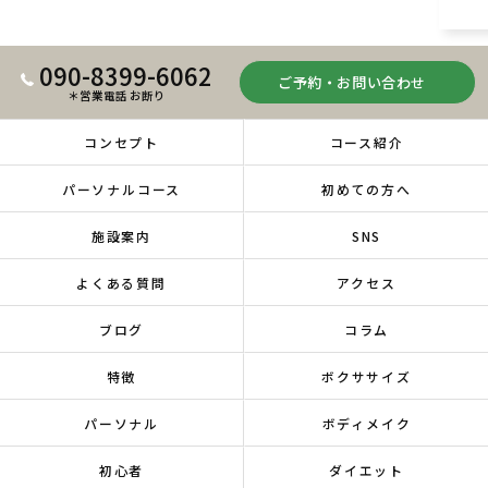
090-8399-6062
ご予約・お問い合わせ
＊営業電話 お断り
コンセプト
コース紹介
パーソナルコース
初めての方へ
施設案内
SNS
よくある質問
アクセス
ブログ
コラム
特徴
ボクササイズ
パーソナル
ボディメイク
初心者
ダイエット