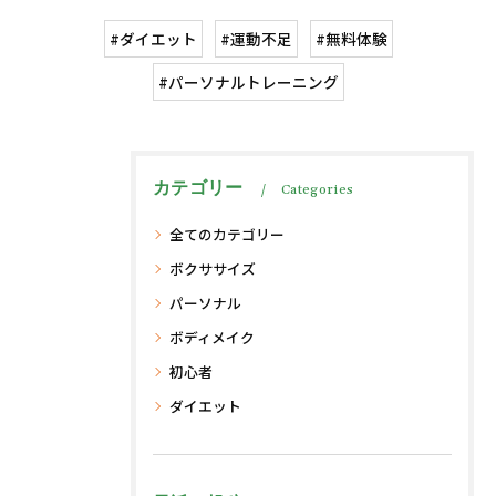
#ダイエット
#運動不足
#無料体験
#パーソナルトレーニング
カテゴリー
Categories
全てのカテゴリー
ボクササイズ
パーソナル
ボディメイク
初心者
ダイエット