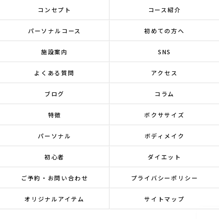
コンセプト
コース紹介
パーソナルコース
初めての方へ
施設案内
SNS
よくある質問
アクセス
ブログ
コラム
特徴
ボクササイズ
パーソナル
ボディメイク
初心者
ダイエット
ご予約・お問い合わせ
プライバシーポリシー
オリジナルアイテム
サイトマップ