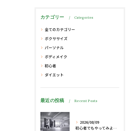
カテゴリー
Categories
全てのカテゴリー
ボクササイズ
パーソナル
ボディメイク
初心者
ダイエット
最近の投稿
Recent Posts
2026/08/09
初心者でもやってみよう、格闘技でダイエット脂肪燃焼🔥