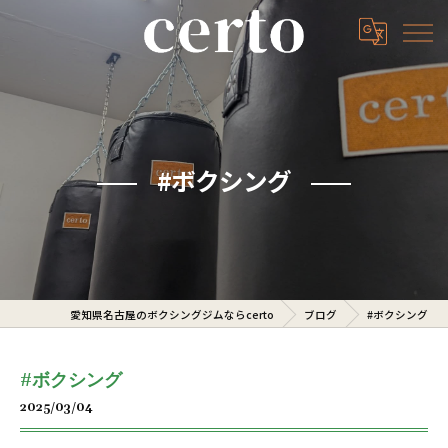
#ボクシング
愛知県名古屋のボクシングジムならcerto
ブログ
#ボクシング
#ボクシング
2025/03/04