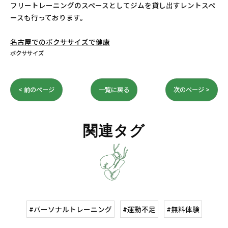
フリートレーニングのスペースとしてジムを貸し出すレントスペ
ースも行っております。
名古屋でのボクササイズで健康
ボクササイズ
< 前のページ
一覧に戻る
次のページ >
関連タグ
#パーソナルトレーニング
#運動不足
#無料体験