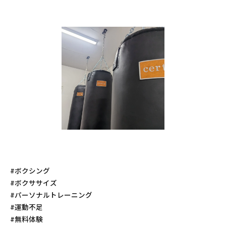
#ボクシング
#ボクササイズ
#パーソナルトレーニング
#運動不足
#無料体験