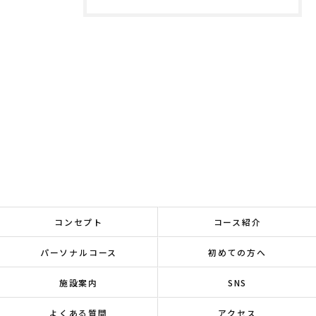
コンセプト
コース紹介
パーソナルコース
初めての方へ
施設案内
SNS
よくある質問
アクセス