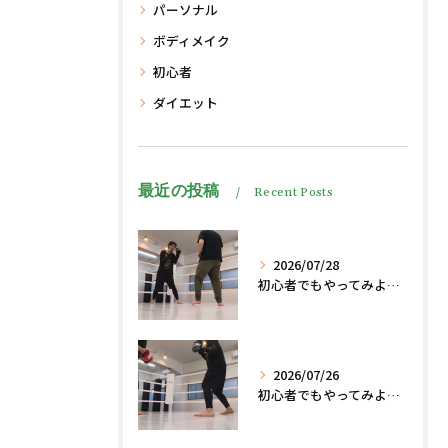
パーソナル
ボディメイク
初心者
ダイエット
最近の投稿
Recent Posts
2026/07/28
初心者でもやってみよう、格闘技でダイエット脂肪燃焼🔥
2026/07/26
初心者でもやってみよう、格闘技でダイエット、脂肪燃焼🔥