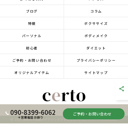
ブログ
コラム
特徴
ボクササイズ
パーソナル
ボディメイク
初心者
ダイエット
ご予約・お問い合わせ
プライバシーポリシー
オリジナルアイテム
サイトマップ
090-8399-6062
ご予約・お問い合わせ
＊営業電話 お断り
© 2026 愛知県名古屋のボクシングジムならcerto ALL RIGHTS RESERVED.