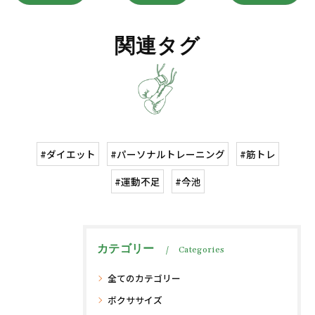
関連タグ
#ダイエット
#パーソナルトレーニング
#筋トレ
#運動不足
#今池
カテゴリー
Categories
全てのカテゴリー
ボクササイズ