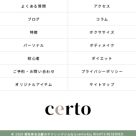
よくある質問
アクセス
ブログ
コラム
特徴
ボクササイズ
パーソナル
ボディメイク
初心者
ダイエット
ご予約・お問い合わせ
プライバシーポリシー
オリジナルアイテム
サイトマップ
© 2026 愛知県名古屋のボクシングジムならcerto ALL RIGHTS RESERVED.