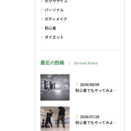
ボクササイズ
パーソナル
ボディメイク
初心者
ダイエット
最近の投稿
Recent Posts
2026/08/09
初心者でもやってみよう、格闘技でダイエット脂肪燃焼🔥
2026/07/28
初心者でもやってみよう、格闘技でダイエット脂肪燃焼🔥