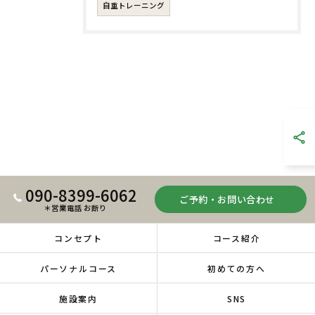
自重トレーニング
090-8399-6062
ご予約・お問い合わせ
＊営業電話 お断り
コンセプト
コース紹介
パーソナルコース
初めての方へ
施設案内
SNS