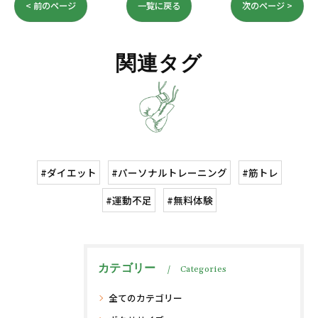
< 前のページ
一覧に戻る
次のページ >
関連タグ
#ダイエット
#パーソナルトレーニング
#筋トレ
#運動不足
#無料体験
カテゴリー
Categories
全てのカテゴリー