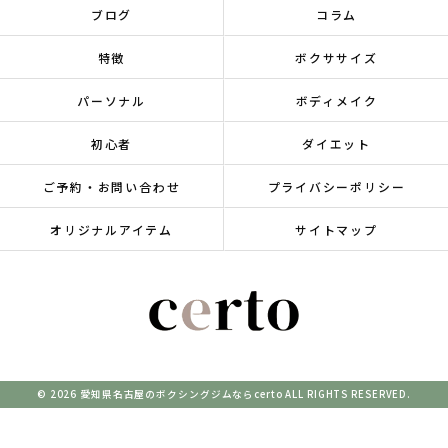
ブログ
コラム
特徴
ボクササイズ
パーソナル
ボディメイク
初心者
ダイエット
ご予約・お問い合わせ
プライバシーポリシー
オリジナルアイテム
サイトマップ
© 2026 愛知県名古屋のボクシングジムならcerto ALL RIGHTS RESERVED.