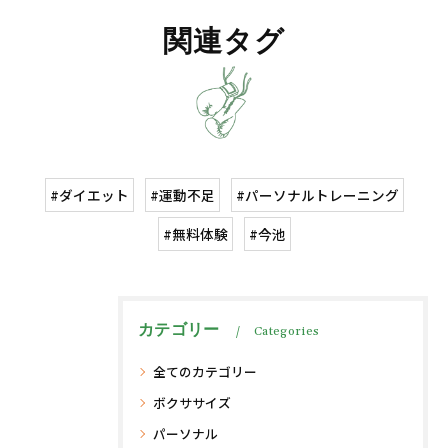
関連タグ
#ダイエット
#運動不足
#パーソナルトレーニング
#無料体験
#今池
カテゴリー
Categories
全てのカテゴリー
ボクササイズ
パーソナル