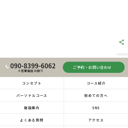
090-8399-6062
ご予約・お問い合わせ
＊営業電話 お断り
コンセプト
コース紹介
パーソナルコース
初めての方へ
施設案内
SNS
よくある質問
アクセス