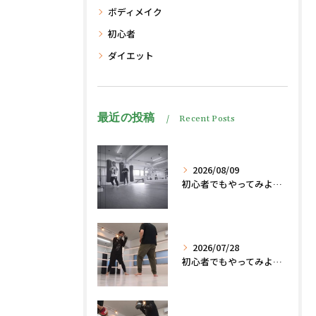
ボディメイク
初心者
ダイエット
最近の投稿
Recent Posts
2026/08/09
初心者でもやってみよう、格闘技でダイエット脂肪燃焼🔥
2026/07/28
初心者でもやってみよう、格闘技でダイエット脂肪燃焼🔥