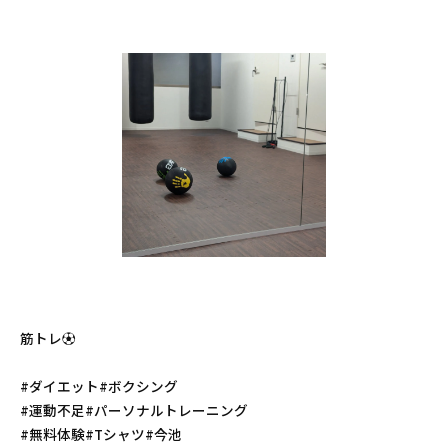
筋トレ⚽️
#ダイエット#ボクシング
#運動不足#パーソナルトレーニング
#無料体験#Tシャツ#今池