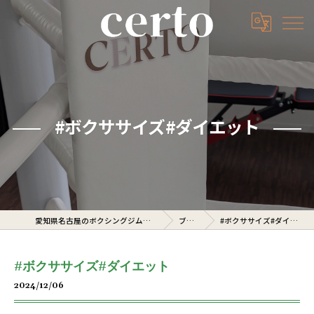
#ボクササイズ#ダイエット
愛知県名古屋のボクシングジムならcerto
ブログ
#ボクササイズ#ダイエット
#ボクササイズ#ダイエット
2024/12/06