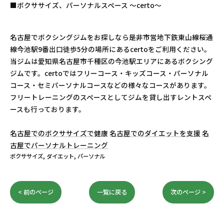
■ボクササイズ、パーソナルスペース 〜certo〜
名古屋でボクシングジムをお探しなら是非市営地下鉄東山線桜通
線今池駅9番出口徒歩5分の場所にあるcertoをご利用ください。
当ジムは愛知県名古屋市千種区の今池駅エリアにあるボクシング
ジムです。certoではフリーコース・キッズコース・パーソナル
コース・セミパーソナルコースなどの様々なコースがあります。
フリートレーニングのスペースとしてジムを貸し出すレントスペ
ースも行っております。
名古屋でのボクササイズで健康
名古屋でのダイエットを支援
名
古屋でパーソナルトレーニング
ボクササイズ
ダイエット
パーソナル
< 前のページ
一覧に戻る
次のページ >