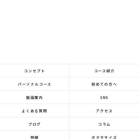
コンセプト
コース紹介
パーソナルコース
初めての方へ
施設案内
SNS
よくある質問
アクセス
ブログ
コラム
特徴
ボクササイズ