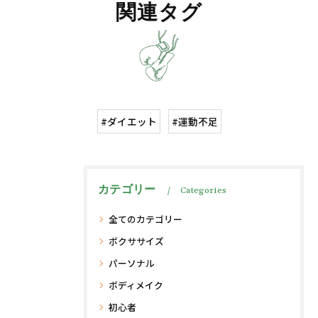
関連タグ
#ダイエット
#運動不足
カテゴリー
Categories
全てのカテゴリー
ボクササイズ
パーソナル
ボディメイク
初心者