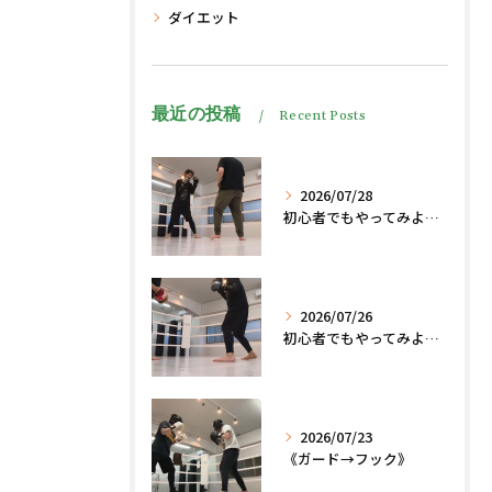
ダイエット
最近の投稿
Recent Posts
2026/07/28
初心者でもやってみよう、格闘技でダイエット脂肪燃焼🔥
2026/07/26
初心者でもやってみよう、格闘技でダイエット、脂肪燃焼🔥
2026/07/23
《ガード→フック》