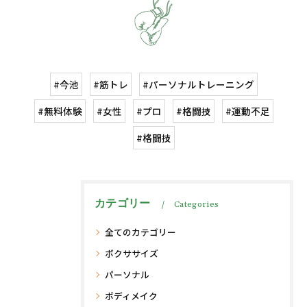
#今池
#筋トレ
#パーソナルトレーニング
#無料体験
#女性
#プロ
#格闘技
#運動不足
#格闘技
カテゴリー
Categories
全てのカテゴリー
ボクササイズ
パーソナル
ボディメイク