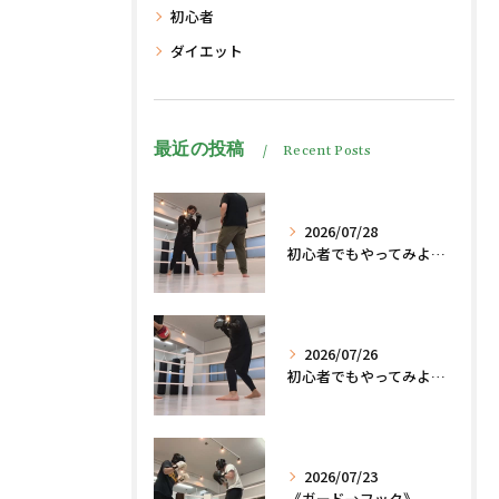
初心者
ダイエット
最近の投稿
Recent Posts
2026/07/28
初心者でもやってみよう、格闘技でダイエット脂肪燃焼🔥
2026/07/26
初心者でもやってみよう、格闘技でダイエット、脂肪燃焼🔥
2026/07/23
《ガード→フック》