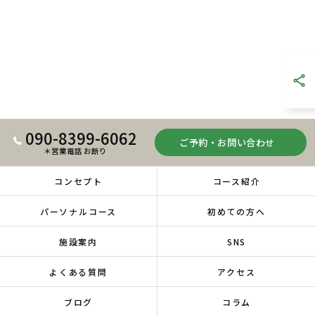
090-8399-6062
ご予約・お問い合わせ
＊営業電話 お断り
コンセプト
コース紹介
パーソナルコース
初めての方へ
施設案内
SNS
よくある質問
アクセス
ブログ
コラム