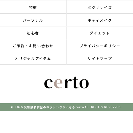
特徴
ボクササイズ
パーソナル
ボディメイク
初心者
ダイエット
ご予約・お問い合わせ
プライバシーポリシー
オリジナルアイテム
サイトマップ
© 2026 愛知県名古屋のボクシングジムならcerto ALL RIGHTS RESERVED.