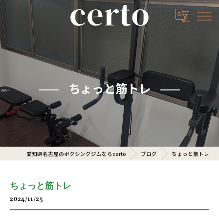
ちょっと筋トレ
愛知県名古屋のボクシングジムならcerto
ブログ
ちょっと筋トレ
ちょっと筋トレ
2024/11/25