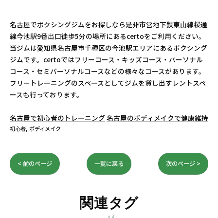
名古屋でボクシングジムをお探しなら是非市営地下鉄東山線桜通
線今池駅9番出口徒歩5分の場所にあるcertoをご利用ください。
当ジムは愛知県名古屋市千種区の今池駅エリアにあるボクシング
ジムです。certoではフリーコース・キッズコース・パーソナル
コース・セミパーソナルコースなどの様々なコースがあります。
フリートレーニングのスペースとしてジムを貸し出すレントスペ
ースも行っております。
名古屋で初心者のトレーニング
名古屋のボディメイクで健康維持
初心者
ボディメイク
< 前のページ
一覧に戻る
次のページ >
関連タグ