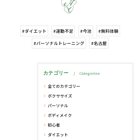
#ダイエット
#運動不足
#今池
#無料体験
#パーソナルトレーニング
#名古屋
カテゴリー
Categories
全てのカテゴリー
ボクササイズ
パーソナル
ボディメイク
初心者
ダイエット