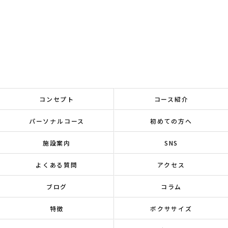
コンセプト
コース紹介
パーソナルコース
初めての方へ
施設案内
SNS
よくある質問
アクセス
ブログ
コラム
特徴
ボクササイズ