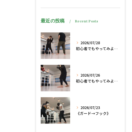
最近の投稿
Recent Posts
2026/07/28
初心者でもやってみよう、格闘技でダイエット脂肪燃焼🔥
2026/07/26
初心者でもやってみよう、格闘技でダイエット、脂肪燃焼🔥
2026/07/23
《ガード→フック》