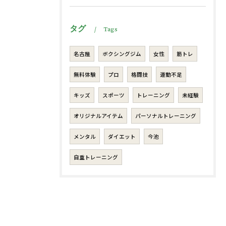
タグ
Tags
名古屋
ボクシングジム
女性
筋トレ
無料体験
プロ
格闘技
運動不足
キッズ
スポーツ
トレーニング
未経験
オリジナルアイテム
パーソナルトレーニング
メンタル
ダイエット
今池
自重トレーニング