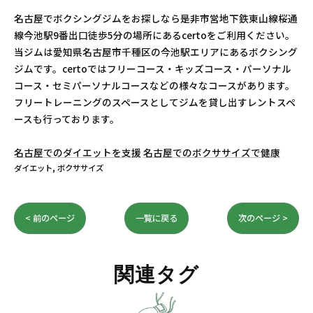
名古屋でボクシングジムをお探しなら是非市営地下鉄東山線桜通
線今池駅9番出口徒歩5分の場所にあるcertoをご利用ください。
当ジムは愛知県名古屋市千種区の今池駅エリアにあるボクシング
ジムです。certoではフリーコース・キッズコース・パーソナル
コース・セミパーソナルコースなどの様々なコースがあります。
フリートレーニングのスペースとしてジムを貸し出すレントスペ
ースも行っております。
名古屋でのダイエットを支援
名古屋でのボクササイズで健康
ダイエット
ボクササイズ
< 前のページ
一覧に戻る
次のページ >
関連タグ