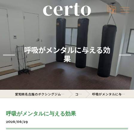
呼吸がメンタルに与える効
果
愛知県名古屋のボクシングジムならcerto
コラム
呼吸がメンタルに与える効果
呼吸がメンタルに与える効果
2026/06/29