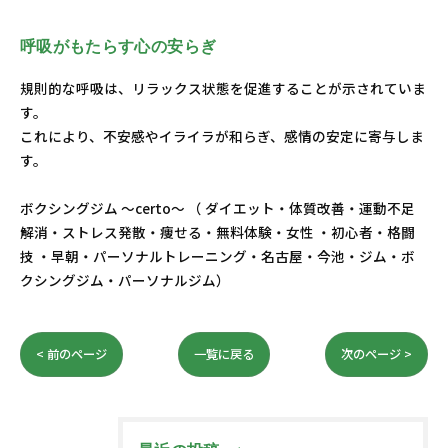
呼吸がもたらす心の安らぎ
規則的な呼吸は、リラックス状態を促進することが示されていま
す。
これにより、不安感やイライラが和らぎ、感情の安定に寄与しま
す。
ボクシングジム ～certo～ （ ダイエット・体質改善・運動不足
解消・ストレス発散・痩せる・無料体験・女性 ・初心者・格闘
技 ・早朝・パーソナルトレーニング・名古屋・今池・ジム・ボ
クシングジム・パーソナルジム）
< 前のページ
一覧に戻る
次のページ >