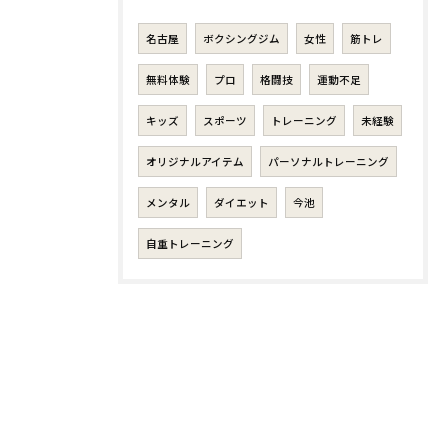
名古屋
ボクシングジム
女性
筋トレ
無料体験
プロ
格闘技
運動不足
キッズ
スポーツ
トレーニング
未経験
オリジナルアイテム
パーソナルトレーニング
メンタル
ダイエット
今池
自重トレーニング