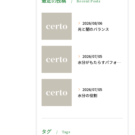
最近の投稿
Recent Posts
2026/08/06
光と闇のバランス
2026/07/05
水分がもたらすパフォーマンスへの影響
2026/07/05
水分の役割
タグ
Tags