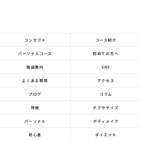
コンセプト
コース紹介
パーソナルコース
初めての方へ
施設案内
SNS
よくある質問
アクセス
ブログ
コラム
特徴
ボクササイズ
パーソナル
ボディメイク
初心者
ダイエット