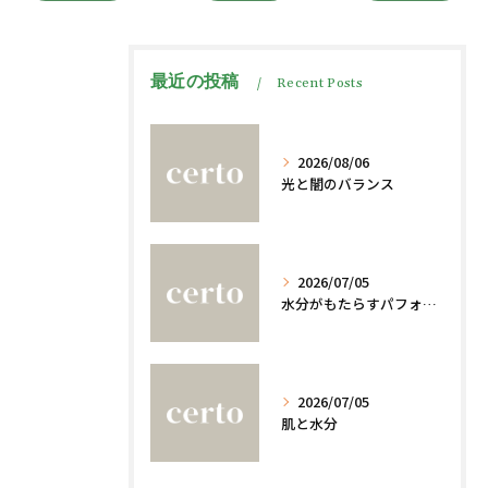
最近の投稿
Recent Posts
2026/08/06
光と闇のバランス
2026/07/05
水分がもたらすパフォーマンスへの影響
2026/07/05
肌と水分