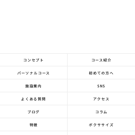
コンセプト
コース紹介
パーソナルコース
初めての方へ
施設案内
SNS
よくある質問
アクセス
ブログ
コラム
特徴
ボクササイズ