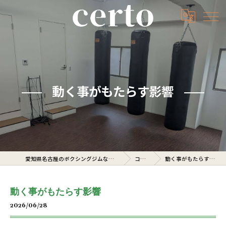
動く事がもたらす影響
愛知県名古屋のボクシングジムならcerto
コラム
動く事がもたらす影響
動く事がもたらす影響
2026/06/28