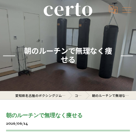
朝のルーチンで無理なく痩
せる
愛知県名古屋のボクシングジムならcerto
コラム
朝のルーチンで無理なく痩せる
朝のルーチンで無理なく痩せる
2026/06/14