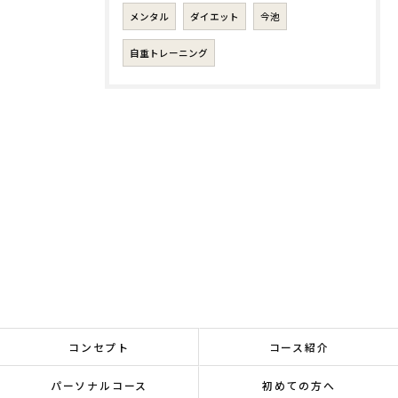
メンタル
ダイエット
今池
自重トレーニング
コンセプト
コース紹介
パーソナルコース
初めての方へ