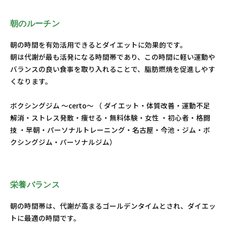
朝のルーチン
朝の時間を有効活用できるとダイエットに効果的です。
朝は代謝が最も活発になる時間帯であり、この時間に軽い運動や
バランスの良い食事を取り入れることで、脂肪燃焼を促進しやす
くなります。
ボクシングジム ～certo～ （ ダイエット・体質改善・運動不足
解消・ストレス発散・痩せる・無料体験・女性 ・初心者・格闘
技 ・早朝・パーソナルトレーニング・名古屋・今池・ジム・ボ
クシングジム・パーソナルジム）
栄養バランス
朝の時間帯は、代謝が高まるゴールデンタイムとされ、ダイエッ
トに最適の時間です。