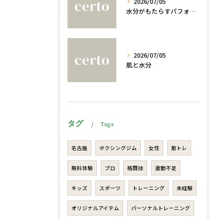
2026/07/05
水分がもたらすパフォーマンスへの影響
2026/07/05
肌と水分
タグ
Tags
名古屋
ボクシングジム
女性
筋トレ
無料体験
プロ
格闘技
運動不足
キッズ
スポーツ
トレーニング
未経験
オリジナルアイテム
パーソナルトレーニング