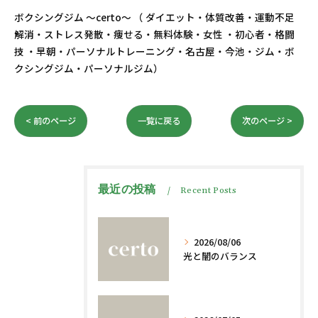
ボクシングジム ～certo～ （ ダイエット・体質改善・運動不足
解消・ストレス発散・痩せる・無料体験・女性 ・初心者・格闘
技 ・早朝・パーソナルトレーニング・名古屋・今池・ジム・ボ
クシングジム・パーソナルジム）
< 前のページ
一覧に戻る
次のページ >
最近の投稿
Recent Posts
2026/08/06
光と闇のバランス