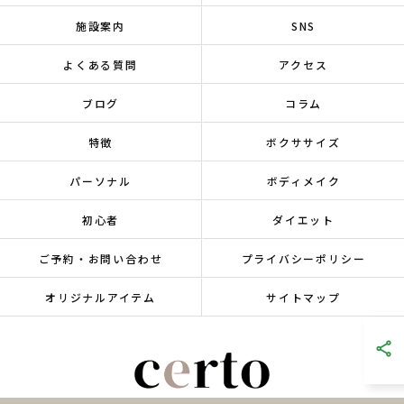
施設案内
SNS
よくある質問
アクセス
ブログ
コラム
特徴
ボクササイズ
パーソナル
ボディメイク
初心者
ダイエット
ご予約・お問い合わせ
プライバシーポリシー
オリジナルアイテム
サイトマップ