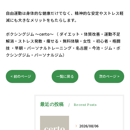
自由運動は身体的な健康だけでなく、精神的な安定やストレス軽
減にも大きなメリットをもたらします。
ボクシングジム ～certo～ （ ダイエット・体質改善・運動不足
解消・ストレス発散・痩せる・無料体験・女性 ・初心者・格闘
技 ・早朝・パーソナルトレーニング・名古屋・今池・ジム・ボ
クシングジム・パーソナルジム）
< 前のページ
一覧に戻る
次のページ >
最近の投稿
Recent Posts
2026/08/06