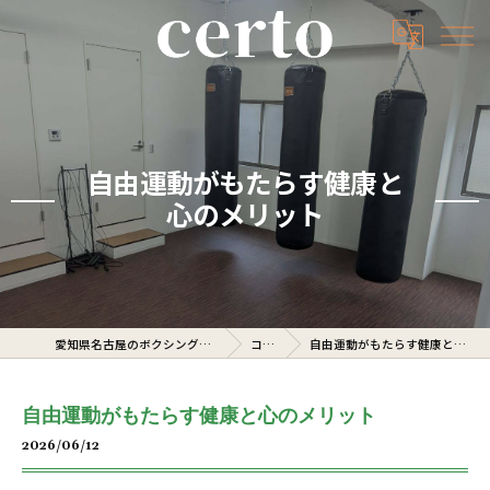
自由運動がもたらす健康と
心のメリット
愛知県名古屋のボクシングジムならcerto
コラム
自由運動がもたらす健康と心のメリット
自由運動がもたらす健康と心のメリット
2026/06/12