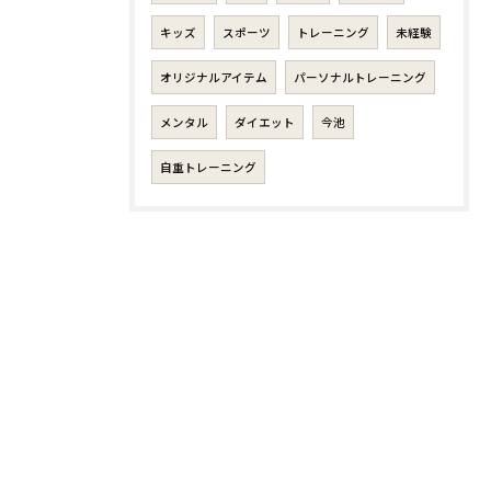
キッズ
スポーツ
トレーニング
未経験
オリジナルアイテム
パーソナルトレーニング
メンタル
ダイエット
今池
自重トレーニング