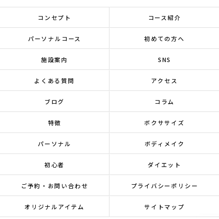
コンセプト
コース紹介
パーソナルコース
初めての方へ
施設案内
SNS
よくある質問
アクセス
ブログ
コラム
特徴
ボクササイズ
パーソナル
ボディメイク
初心者
ダイエット
ご予約・お問い合わせ
プライバシーポリシー
オリジナルアイテム
サイトマップ