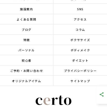
施設案内
SNS
よくある質問
アクセス
ブログ
コラム
特徴
ボクササイズ
パーソナル
ボディメイク
初心者
ダイエット
ご予約・お問い合わせ
プライバシーポリシー
オリジナルアイテム
サイトマップ