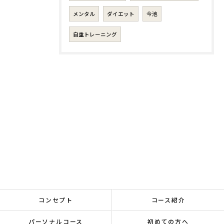
メンタル
ダイエット
今池
自重トレーニング
コンセプト
コース紹介
パーソナルコース
初めての方へ