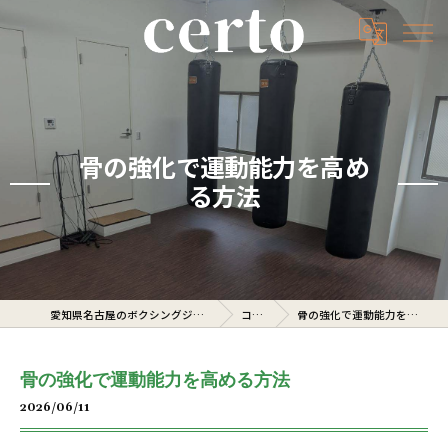
骨の強化で運動能力を高め
る方法
愛知県名古屋のボクシングジムならcerto
コラム
骨の強化で運動能力を高める方法
骨の強化で運動能力を高める方法
2026/06/11