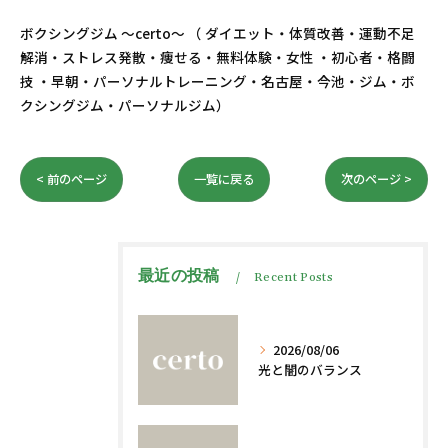
ボクシングジム ～certo～ （ ダイエット・体質改善・運動不足
解消・ストレス発散・痩せる・無料体験・女性 ・初心者・格闘
技 ・早朝・パーソナルトレーニング・名古屋・今池・ジム・ボ
クシングジム・パーソナルジム）
< 前のページ
一覧に戻る
次のページ >
最近の投稿
Recent Posts
2026/08/06
光と闇のバランス