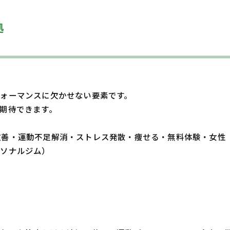
拠
ォーマンスに欠かせない要素です。
期待できます。
・体質改善・運動不足解消・ストレス発散・痩せる・無料体験・女性
ーソナルジム）