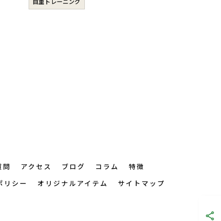
自重トレーニング
質問
アクセス
ブログ
コラム
特徴
ポリシー
オリジナルアイテム
サイトマップ