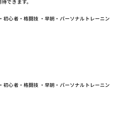
期待できます。
 ・初心者・格闘技 ・早朝・パーソナルトレーニン
 ・初心者・格闘技 ・早朝・パーソナルトレーニン