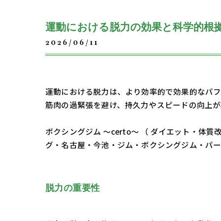
運動における脱力の効果と科学的根
2026/06/11
運動における脱力は、より効率的で効果的なパフ
筋肉の過緊張を避け、持久力やスピードの向上が
ボクシングジム ～certo～ （ ダイエット
グ・名古屋・今池・ジム・ボクシングジム・パ
脱力の重要性