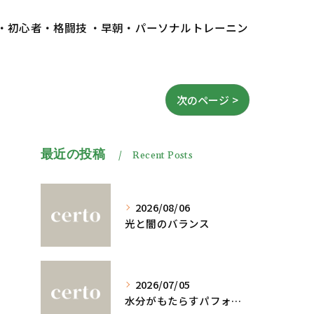
 ・初心者・格闘技 ・早朝・パーソナルトレーニン
次のページ >
最近の投稿
Recent Posts
2026/08/06
光と闇のバランス
2026/07/05
水分がもたらすパフォーマンスへの影響