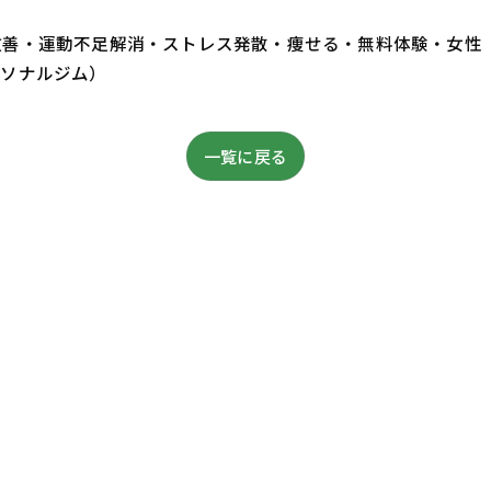
・体質改善・運動不足解消・ストレス発散・痩せる・無料体験・女性
ーソナルジム）
一覧に戻る