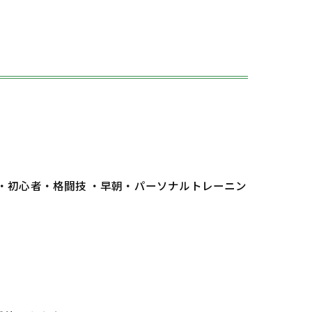
 ・初心者・格闘技 ・早朝・パーソナルトレーニン