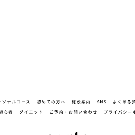
ーソナルコース
初めての方へ
施設案内
SNS
よくある
初心者
ダイエット
ご予約・お問い合わせ
プライバシー