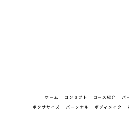
ホーム
コンセプト
コース紹介
パ
ボクササイズ
パーソナル
ボディメイク