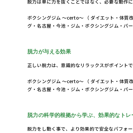
脱力は単に力を抜くことではなく、必要な動作に
ボクシングジム ～certo～ （ ダイエット
グ・名古屋・今池・ジム・ボクシングジム・パ
脱力が与える効果
正しい脱力は、意識的なリラックスがポイントで
ボクシングジム ～certo～ （ ダイエット
グ・名古屋・今池・ジム・ボクシングジム・パ
脱力の科学的根拠から学ぶ、効果的なトレ
脱力をし動く事で、より効果的で安全なパフォー