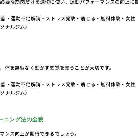
必要な筋肉だけを適切に使い、運動パフォーマンスの向上に
・体質改善・運動不足解消・ストレス発散・痩せる・無料体験・女性
ーソナルジム）
、体を無駄なく動かす感覚を養うことが大切です。
・体質改善・運動不足解消・ストレス発散・痩せる・無料体験・女性
ーソナルジム）
ーニング法の全貌
マンス向上が期待できるでしょう。