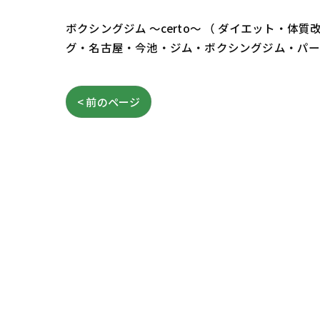
ボクシングジム ～certo～ （ ダイエット
グ・名古屋・今池・ジム・ボクシングジム・パ
< 前のページ