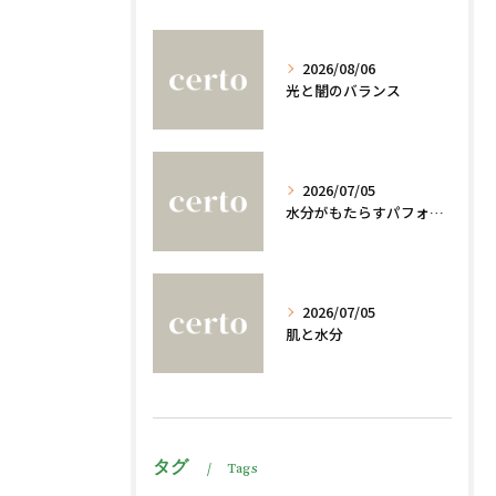
2026/08/06
光と闇のバランス
2026/07/05
水分がもたらすパフォーマンスへの影響
2026/07/05
肌と水分
タグ
Tags