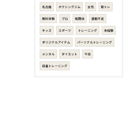
名古屋
ボクシングジム
女性
筋トレ
無料体験
プロ
格闘技
運動不足
キッズ
スポーツ
トレーニング
未経験
オリジナルアイテム
パーソナルトレーニング
メンタル
ダイエット
今池
自重トレーニング