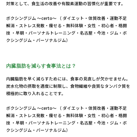
対策として、食生活の改善や有酸素運動の習慣化が重要です。
ボクシングジム ～certo～ （ ダイエット・体質改善・運動不足
解消・ストレス発散・痩せる・無料体験・女性 ・初心者・格闘
技 ・早朝・パーソナルトレーニング・名古屋・今池・ジム・ボ
クシングジム・パーソナルジム）
内臓脂肪を減らす食事法とは？
内臓脂肪を早く減らすためには、食事の見直しが欠かせません。
炭水化物の摂取を適度に制限し、食物繊維や良質なタンパク質を
積極的に取り入れることです。
ボクシングジム ～certo～ （ ダイエット・体質改善・運動不足
解消・ストレス発散・痩せる・無料体験・女性 ・初心者・格闘
技 ・早朝・パーソナルトレーニング・名古屋・今池・ジム・ボ
クシングジム・パーソナルジム）