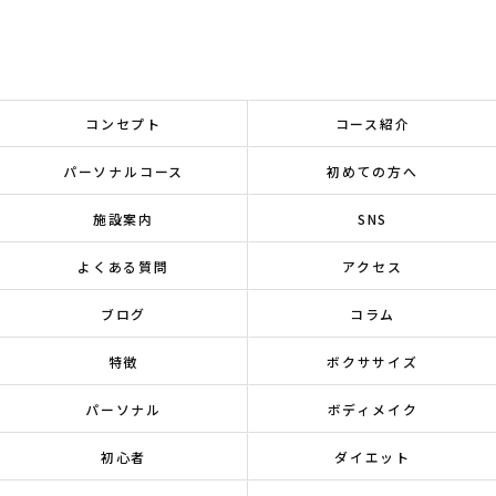
コンセプト
コース紹介
パーソナルコース
初めての方へ
施設案内
SNS
よくある質問
アクセス
ブログ
コラム
特徴
ボクササイズ
パーソナル
ボディメイク
初心者
ダイエット