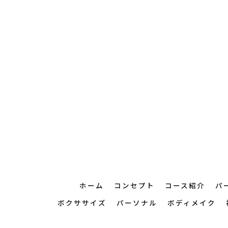
ホーム
コンセプト
コース紹介
パ
ボクササイズ
パーソナル
ボディメイク