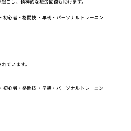
き起こし、精神的な疲労回復も助けます。
 ・初心者・格闘技 ・早朝・パーソナルトレーニン
されています。
 ・初心者・格闘技 ・早朝・パーソナルトレーニン