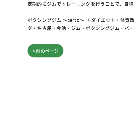
定期的にジムでトレーニングを行うことで、自律
ボクシングジム ～certo～ （ ダイエット
グ・名古屋・今池・ジム・ボクシングジム・パ
< 前のページ