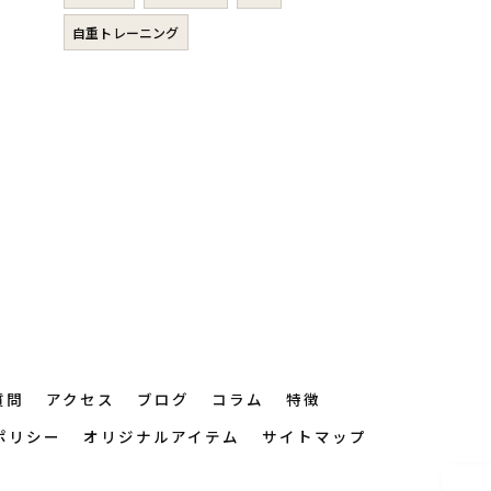
自重トレーニング
質問
アクセス
ブログ
コラム
特徴
ポリシー
オリジナルアイテム
サイトマップ