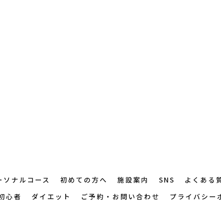
ーソナルコース
初めての方へ
施設案内
SNS
よくある
初心者
ダイエット
ご予約・お問い合わせ
プライバシー