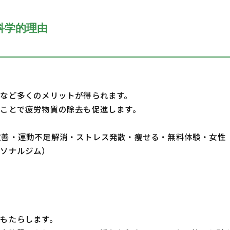
科学的理由
など多くのメリットが得られます。
ことで疲労物質の除去も促進します。
・体質改善・運動不足解消・ストレス発散・痩せる・無料体験・女性
ーソナルジム）
もたらします。