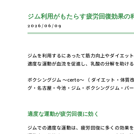
ジム利用がもたらす疲労回復効果の
2026/06/09
ジムを利用するにあったて筋力向上やダイエット
適度な運動が血流を促進し、乳酸の分解を助ける
ボクシングジム ～certo～ （ ダイエット
グ・名古屋・今池・ジム・ボクシングジム・パ
適度な運動が疲労回復に効く
ジムでの適度な運動は、疲労回復に多くの効果を