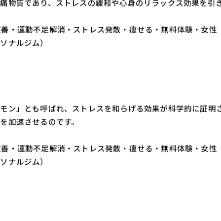
痛物質であり、ストレスの緩和や心身のリラックス効果を引
・体質改善・運動不足解消・ストレス発散・痩せる・無料体験・女性
ーソナルジム）
モン」とも呼ばれ、ストレスを和らげる効果が科学的に証明
を加速させるのです。
・体質改善・運動不足解消・ストレス発散・痩せる・無料体験・女性
ーソナルジム）