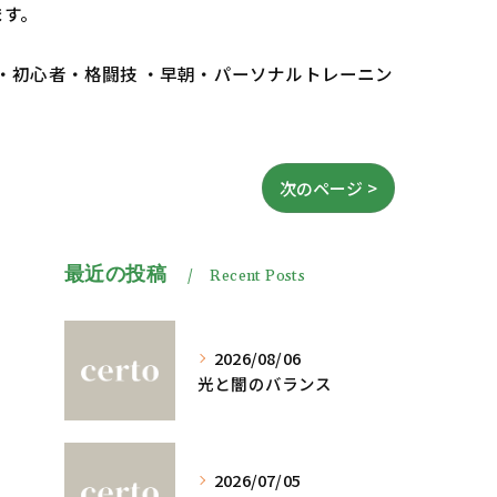
ます。
 ・初心者・格闘技 ・早朝・パーソナルトレーニン
次のページ >
最近の投稿
Recent Posts
2026/08/06
光と闇のバランス
2026/07/05