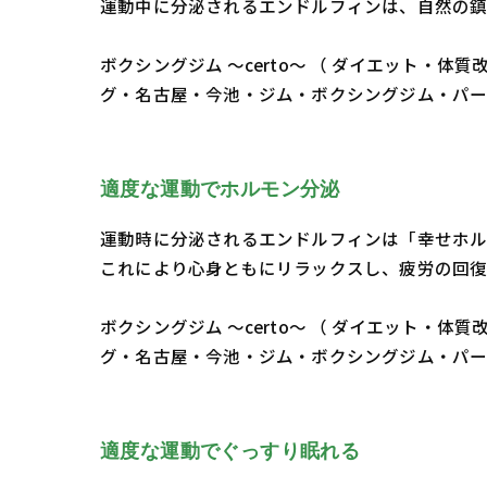
運動中に分泌されるエンドルフィンは、自然の鎮
ボクシングジム ～certo～ （ ダイエット
グ・名古屋・今池・ジム・ボクシングジム・パ
適度な運動でホルモン分泌
運動時に分泌されるエンドルフィンは「幸せホル
これにより心身ともにリラックスし、疲労の回復
ボクシングジム ～certo～ （ ダイエット
グ・名古屋・今池・ジム・ボクシングジム・パ
適度な運動でぐっすり眠れる