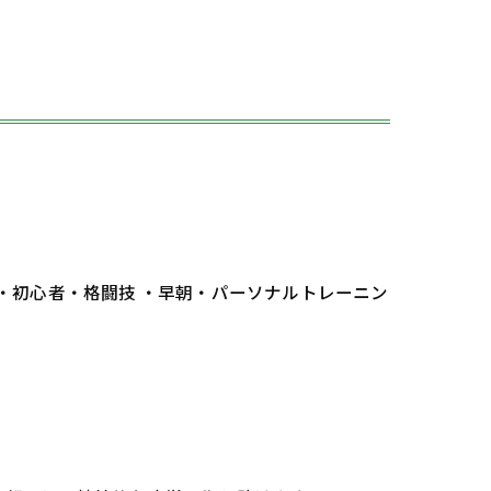
 ・初心者・格闘技 ・早朝・パーソナルトレーニン