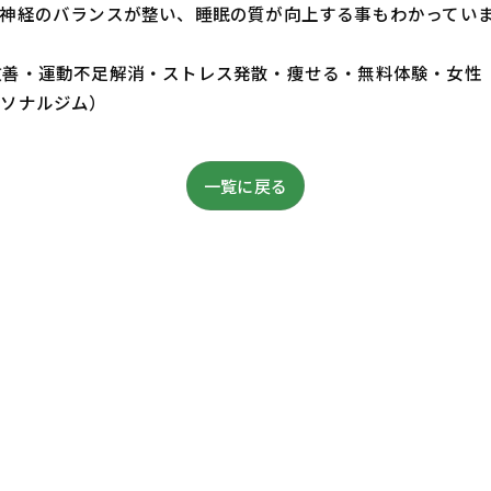
神経のバランスが整い、睡眠の質が向上する事もわかってい
・体質改善・運動不足解消・ストレス発散・痩せる・無料体験・女性
ーソナルジム）
一覧に戻る