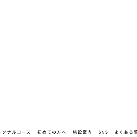
ーソナルコース
初めての方へ
施設案内
SNS
よくある