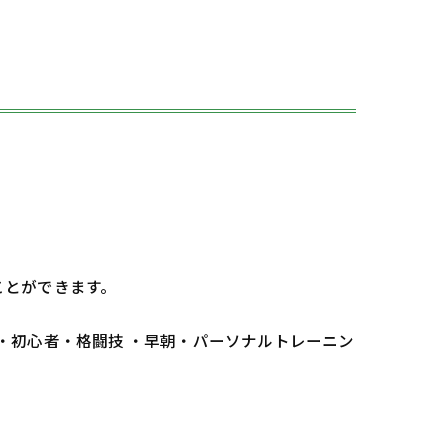
ことができます。
 ・初心者・格闘技 ・早朝・パーソナルトレーニン