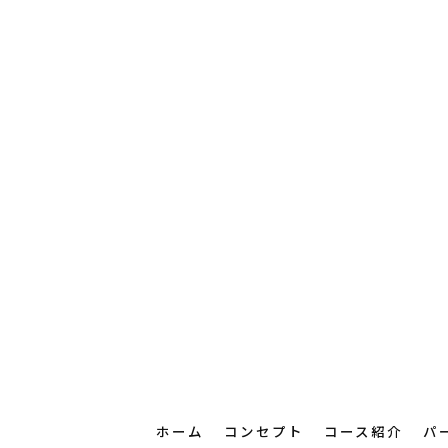
ホーム
コンセプト
コース紹介
パ