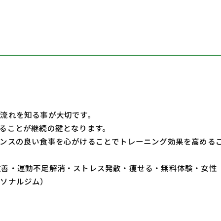
流れを知る事が大切です。
ることが継続の鍵となります。
ンスの良い食事を心がけることでトレーニング効果を高める
・体質改善・運動不足解消・ストレス発散・痩せる・無料体験・女性
ーソナルジム）