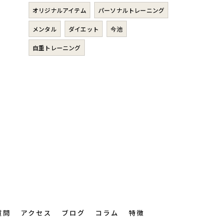
オリジナルアイテム
パーソナルトレーニング
メンタル
ダイエット
今池
自重トレーニング
質問
アクセス
ブログ
コラム
特徴