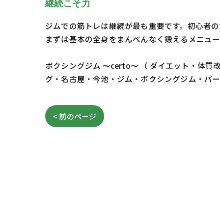
継続こそ力
ジムでの筋トレは継続が最も重要です。初心者の
まずは基本の全身をまんべんなく鍛えるメニュー
ボクシングジム ～certo～ （ ダイエット
グ・名古屋・今池・ジム・ボクシングジム・パ
< 前のページ