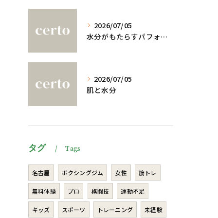
2026/07/05
水分がもたらすパフォーマンスへの影響
2026/07/05
肌と水分
タグ
Tags
名古屋
ボクシングジム
女性
筋トレ
無料体験
プロ
格闘技
運動不足
キッズ
スポーツ
トレーニング
未経験