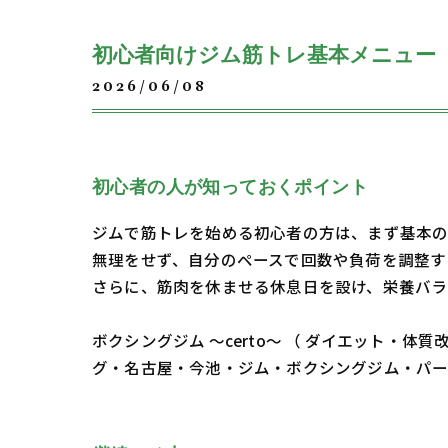
初心者向けジム筋トレ基本メニュー
2026/06/08
初心者の人が知っておくポイント
ジムで筋トレを始める初心者の方は、まず基本の
無理をせず、自分のペースで回数や負荷を調整す
さらに、筋肉を休ませる休息日を設け、栄養バラ
ボクシングジム ～certo～ （ ダイエット
グ・名古屋・今池・ジム・ボクシングジム・パ