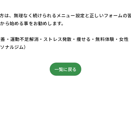
方は、無理なく続けられるメニュー設定と正しいフォームの
から始める事をお勧めします。
・体質改善・運動不足解消・ストレス発散・痩せる・無料体験・女性
ーソナルジム）
一覧に戻る