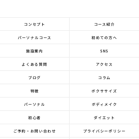
コンセプト
コース紹介
パーソナルコース
初めての方へ
施設案内
SNS
よくある質問
アクセス
ブログ
コラム
特徴
ボクササイズ
パーソナル
ボディメイク
初心者
ダイエット
ご予約・お問い合わせ
プライバシーポリシー