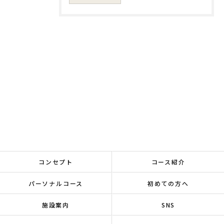
コンセプト
コース紹介
パーソナルコース
初めての方へ
施設案内
SNS