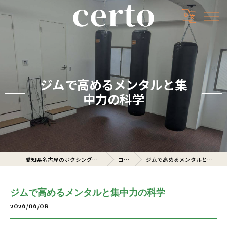
ジムで高めるメンタルと集
中力の科学
愛知県名古屋のボクシングジムならcerto
コラム
ジムで高めるメンタルと集中力の科学
ジムで高めるメンタルと集中力の科学
2026/06/08