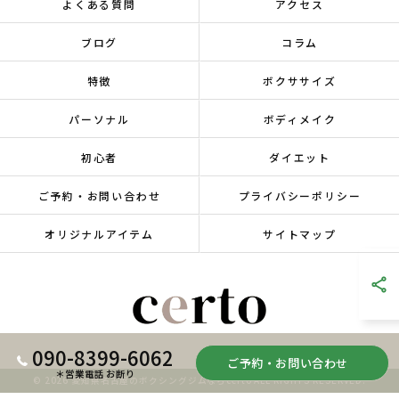
よくある質問
アクセス
ブログ
コラム
特徴
ボクササイズ
パーソナル
ボディメイク
初心者
ダイエット
ご予約・お問い合わせ
プライバシーポリシー
オリジナルアイテム
サイトマップ
090-8399-6062
ご予約・お問い合わせ
＊営業電話 お断り
© 2026 愛知県名古屋のボクシングジムならcerto ALL RIGHTS RESERVED.