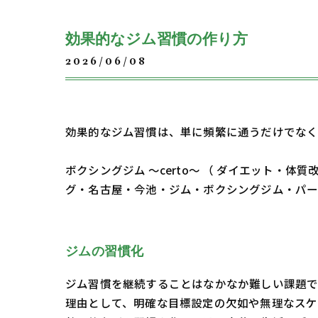
効果的なジム習慣の作り方
2026/06/08
効果的なジム習慣は、単に頻繁に通うだけでなく
ボクシングジム ～certo～ （ ダイエット
グ・名古屋・今池・ジム・ボクシングジム・パ
ジムの習慣化
ジム習慣を継続することはなかなか難しい課題で
理由として、明確な目標設定の欠如や無理なスケ