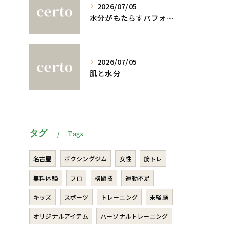
2026/07/05
水分がもたらすパフォーマンスへの影響
2026/07/05
肌と水分
タグ
Tags
名古屋
ボクシングジム
女性
筋トレ
無料体験
プロ
格闘技
運動不足
キッズ
スポーツ
トレーニング
未経験
オリジナルアイテム
パーソナルトレーニング