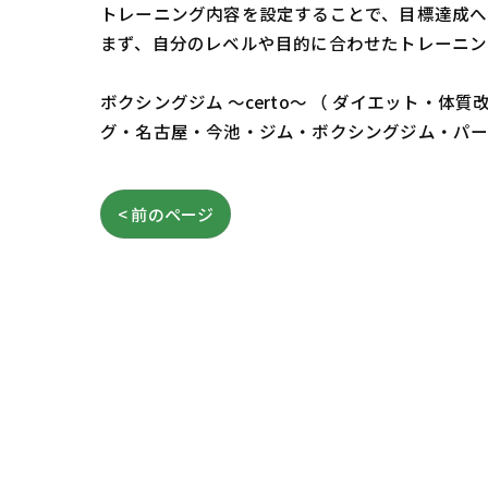
トレーニング内容を設定することで、目標達成へ
まず、自分のレベルや目的に合わせたトレーニン
ボクシングジム ～certo～ （ ダイエット
グ・名古屋・今池・ジム・ボクシングジム・パ
< 前のページ