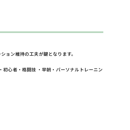
ーション維持の工夫が鍵となります。
 ・初心者・格闘技 ・早朝・パーソナルトレーニン