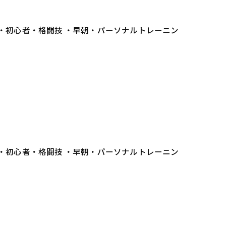
 ・初心者・格闘技 ・早朝・パーソナルトレーニン
 ・初心者・格闘技 ・早朝・パーソナルトレーニン