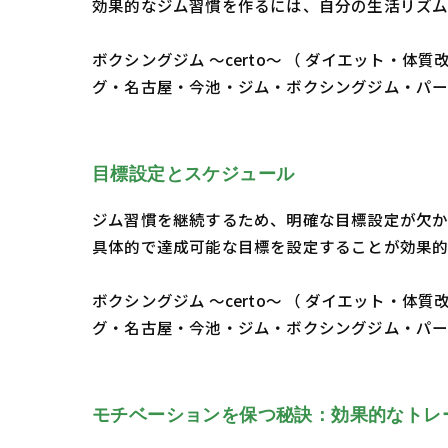
効果的なジム習慣を作るには、自分の生活リズム
ボクシングジム ～certo～ （ ダイエット
グ・名古屋・今池・ジム・ボクシングジム・パ
目標設定とスケジュール
ジム習慣を継続するため、明確な目標設定が欠
具体的で達成可能な目標を設定することが効果的
ボクシングジム ～certo～ （ ダイエット
グ・名古屋・今池・ジム・ボクシングジム・パ
モチベーションを保つ秘訣：効果的なトレ