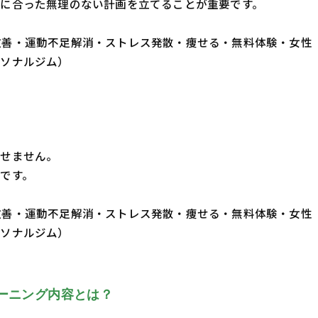
に合った無理のない計画を立てることが重要です。
・体質改善・運動不足解消・ストレス発散・痩せる・無料体験・女性
ーソナルジム）
かせません。
です。
・体質改善・運動不足解消・ストレス発散・痩せる・無料体験・女性
ーソナルジム）
ーニング内容とは？