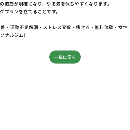
の道筋が明確になり、やる気を保ちやすくなります。
グプランを立てることです。
・体質改善・運動不足解消・ストレス発散・痩せる・無料体験・女性
ーソナルジム）
一覧に戻る