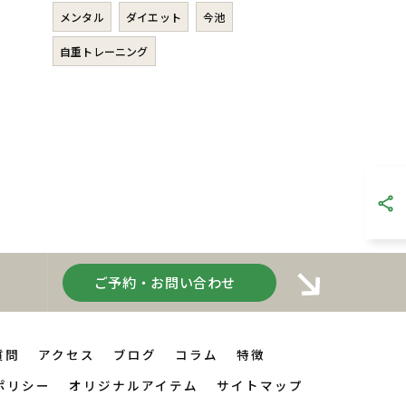
メンタル
ダイエット
今池
自重トレーニング
ご予約・お問い合わせ
質問
アクセス
ブログ
コラム
特徴
ポリシー
オリジナルアイテム
サイトマップ