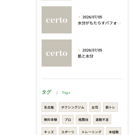
2026/07/05
水分がもたらすパフォーマンスへの影響
2026/07/05
肌と水分
タグ
Tags
名古屋
ボクシングジム
女性
筋トレ
無料体験
プロ
格闘技
運動不足
キッズ
スポーツ
トレーニング
未経験