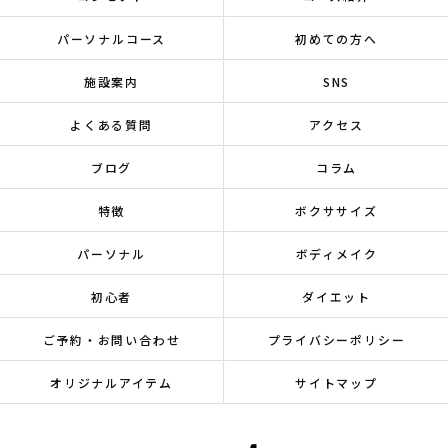
パーソナルコース
初めての方へ
施設案内
SNS
よくある質問
アクセス
ブログ
コラム
特徴
ボクササイズ
パーソナル
ボディメイク
初心者
ダイエット
ご予約・お問い合わせ
プライバシーポリシー
オリジナルアイテム
サイトマップ