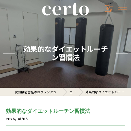
効果的なダイエットルーチ
ン習慣法
愛知県名古屋のボクシングジムならcerto
コラム
効果的なダイエットルーチン習慣法
効果的なダイエットルーチン習慣法
2026/06/06