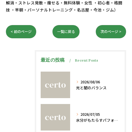
解消・ストレス発散・痩せる・無料体験・女性 ・初心者・格闘
技 ・早朝・パーソナルトレーニング・名古屋・今池・ジム）
< 前のページ
一覧に戻る
次のページ >
最近の投稿
Recent Posts
2026/08/06
光と闇のバランス
2026/07/05
水分がもたらすパフォーマンスへの影響