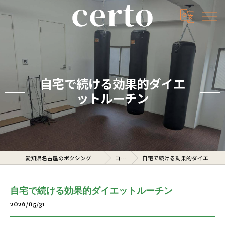
自宅で続ける効果的ダイエ
ットルーチン
愛知県名古屋のボクシングジムならcerto
コラム
自宅で続ける効果的ダイエットルーチン
自宅で続ける効果的ダイエットルーチン
2026/05/31