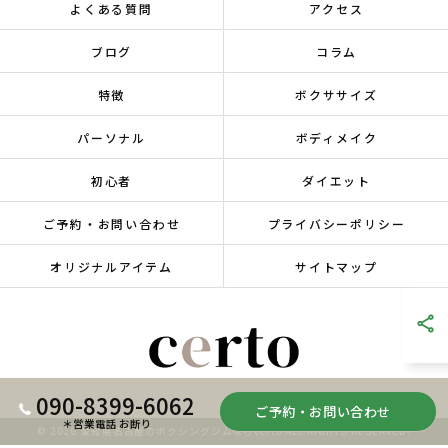
よくある質問
アクセス
ブログ
コラム
特徴
ボクササイズ
パーソナル
ボディメイク
初心者
ダイエット
ご予約・お問い合わせ
プライバシーポリシー
オリジナルアイテム
サイトマップ
090-8399-6062
ご予約・お問い合わせ
＊営業電話 お断り
© 2026 愛知県名古屋のボクシングジムならcerto ALL RIGHTS RESERVED.