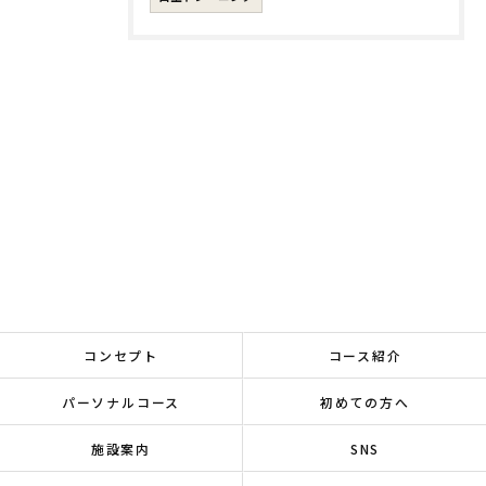
コンセプト
コース紹介
パーソナルコース
初めての方へ
施設案内
SNS