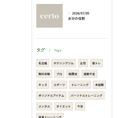
2026/07/05
水分の役割
タグ
Tags
名古屋
ボクシングジム
女性
筋トレ
無料体験
プロ
格闘技
運動不足
キッズ
スポーツ
トレーニング
未経験
オリジナルアイテム
パーソナルトレーニング
メンタル
ダイエット
今池
自重トレーニング