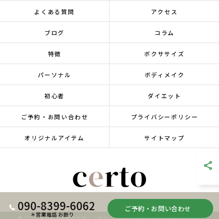
よくある質問
アクセス
ブログ
コラム
特徴
ボクササイズ
パーソナル
ボディメイク
初心者
ダイエット
ご予約・お問い合わせ
プライバシーポリシー
オリジナルアイテム
サイトマップ
090-8399-6062
ご予約・お問い合わせ
＊営業電話 お断り
© 2026 愛知県名古屋のボクシングジムならcerto ALL RIGHTS RESERVED.