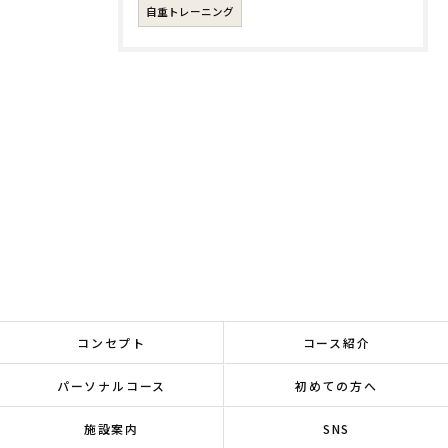
自重トレーニング
コンセプト
コース紹介
パーソナルコース
初めての方へ
施設案内
SNS