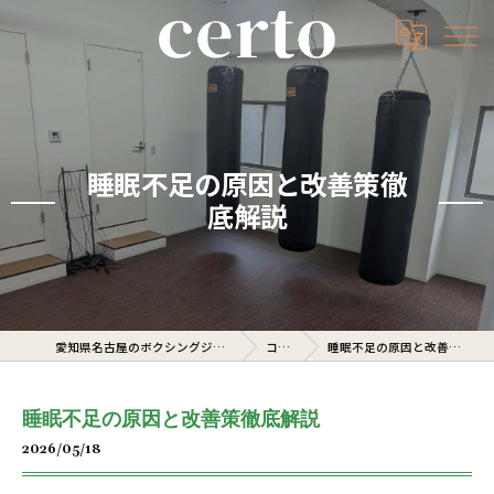
睡眠不足の原因と改善策徹
底解説
愛知県名古屋のボクシングジムならcerto
コラム
睡眠不足の原因と改善策徹底解説
睡眠不足の原因と改善策徹底解説
2026/05/18