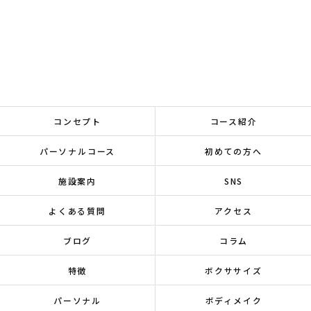
コンセプト
コース紹介
パーソナルコース
初めての方へ
施設案内
SNS
よくある質問
アクセス
ブログ
コラム
特徴
ボクササイズ
パーソナル
ボディメイク