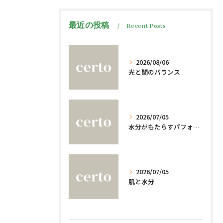
最近の投稿
Recent Posts
2026/08/06
光と闇のバランス
2026/07/05
水分がもたらすパフォーマンスへの影響
2026/07/05
肌と水分