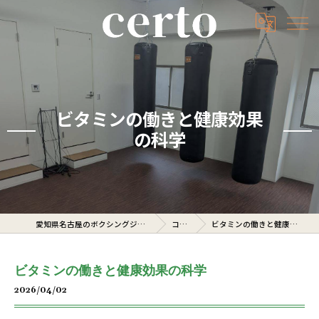
ビタミンの働きと健康効果
の科学
愛知県名古屋のボクシングジムならcerto
コラム
ビタミンの働きと健康効果の科学
ビタミンの働きと健康効果の科学
2026/04/02