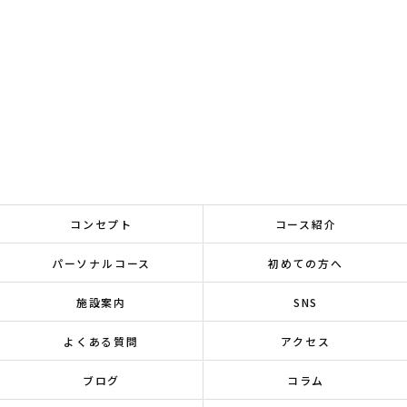
コンセプト
コース紹介
パーソナルコース
初めての方へ
施設案内
SNS
よくある質問
アクセス
ブログ
コラム