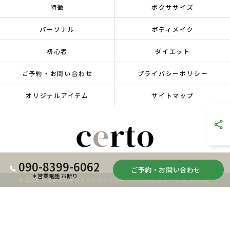
特徴
ボクササイズ
パーソナル
ボディメイク
初心者
ダイエット
ご予約・お問い合わせ
プライバシーポリシー
オリジナルアイテム
サイトマップ
090-8399-6062
ご予約・お問い合わせ
＊営業電話 お断り
© 2026 愛知県名古屋のボクシングジムならcerto ALL RIGHTS RESERVED.