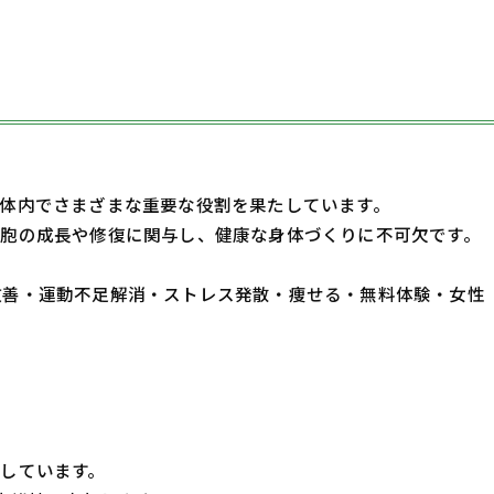
体内でさまざまな重要な役割を果たしています。
胞の成長や修復に関与し、健康な身体づくりに不可欠です。
・体質改善・運動不足解消・ストレス発散・痩せる・無料体験・女性
しています。