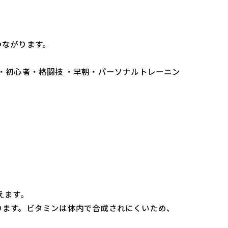
つながります。
 ・初心者・格闘技 ・早朝・パーソナルトレーニン
えます。
ります。ビタミンは体内で合成されにくいため、