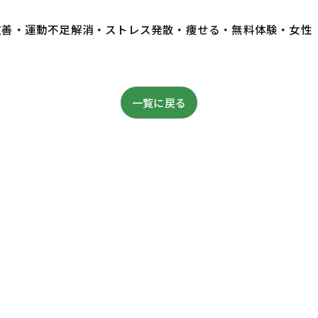
・体質改善・運動不足解消・ストレス発散・痩せる・無料体験・女性
一覧に戻る