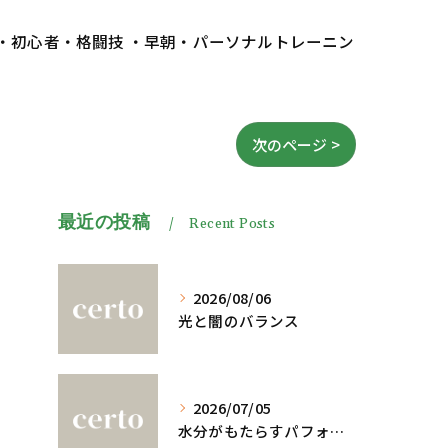
 ・初心者・格闘技 ・早朝・パーソナルトレーニン
次のページ >
最近の投稿
Recent Posts
2026/08/06
光と闇のバランス
2026/07/05
水分がもたらすパフォーマンスへの影響