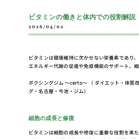
ビタミンの働きと体内での役割解説
2026/04/02
ビタミンは健康維持に欠かせない栄養素であり、
エネルギー代謝の促進や免疫機能のサポート、細
ボクシングジム ～certo～ （ ダイエット
グ・名古屋・今池・ジム）
細胞の成長と修復
ビタミンは細胞の成長や修復に重要な役割を果た