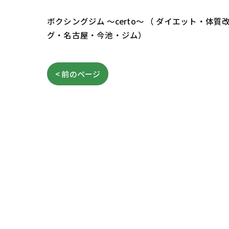
ボクシングジム ～certo～ （ ダイエット
グ・名古屋・今池・ジム）
< 前のページ