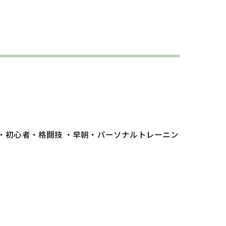
 ・初心者・格闘技 ・早朝・パーソナルトレーニン