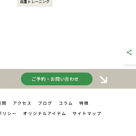
自重トレーニング
ご予約・お問い合わせ
質問
アクセス
ブログ
コラム
特徴
ポリシー
オリジナルアイテム
サイトマップ