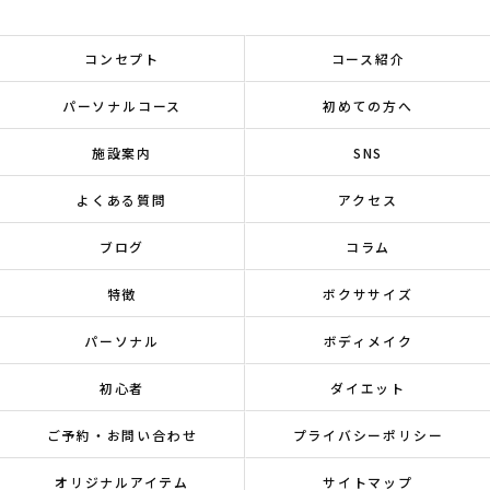
コンセプト
コース紹介
パーソナルコース
初めての方へ
施設案内
SNS
よくある質問
アクセス
ブログ
コラム
特徴
ボクササイズ
パーソナル
ボディメイク
初心者
ダイエット
ご予約・お問い合わせ
プライバシーポリシー
オリジナルアイテム
サイトマップ