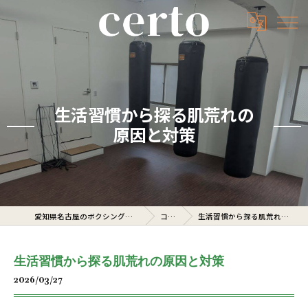
生活習慣から探る肌荒れの
原因と対策
愛知県名古屋のボクシングジムならcerto
コラム
生活習慣から探る肌荒れの原因と対策
生活習慣から探る肌荒れの原因と対策
2026/03/27