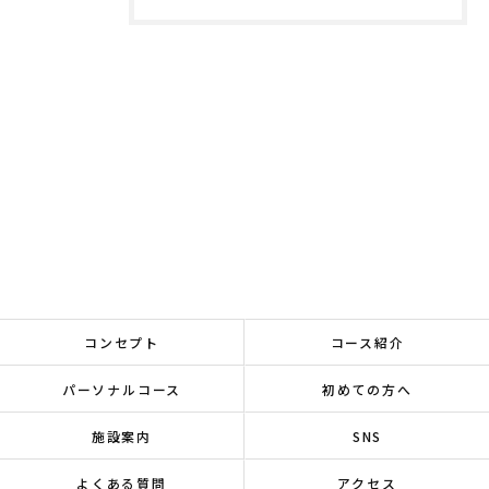
コンセプト
コース紹介
パーソナルコース
初めての方へ
施設案内
SNS
よくある質問
アクセス