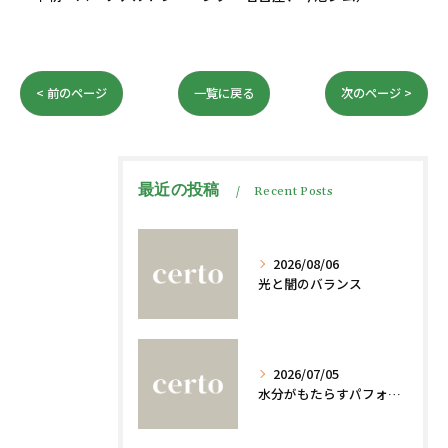
< 前のページ
一覧に戻る
次のページ >
最近の投稿
Recent Posts
2026/08/06
光と闇のバランス
2026/07/05
水分がもたらすパフォーマンスへの影響