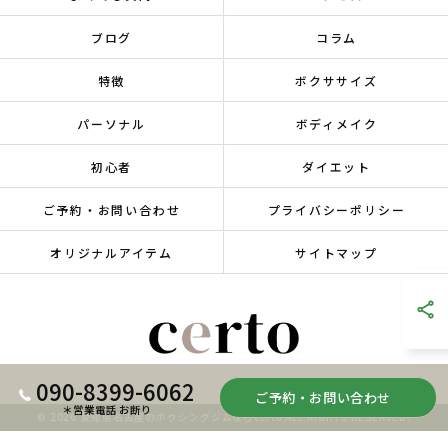
ブログ
コラム
特徴
ボクササイズ
パーソナル
ボディメイク
初心者
ダイエット
ご予約・お問い合わせ
プライバシーポリシー
オリジナルアイテム
サイトマップ
090-8399-6062
ご予約・お問い合わせ
＊営業電話 お断り
© 2026 愛知県名古屋のボクシングジムならcerto ALL RIGHTS RESERVED.