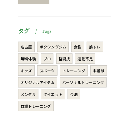
タグ
Tags
名古屋
ボクシングジム
女性
筋トレ
無料体験
プロ
格闘技
運動不足
キッズ
スポーツ
トレーニング
未経験
オリジナルアイテム
パーソナルトレーニング
メンタル
ダイエット
今池
自重トレーニング