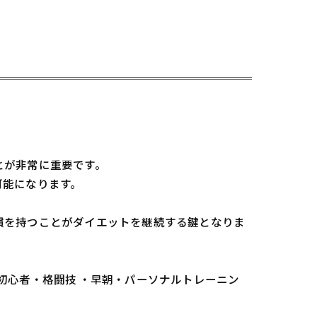
とが非常に重要です。
可能になります。
慣を持つことがダイエットを継続する鍵となりま
 初心者・格闘技 ・早朝・パーソナルトレーニン