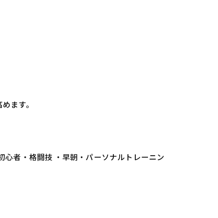
高めます。
 初心者・格闘技 ・早朝・パーソナルトレーニン