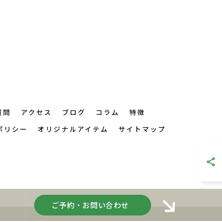
質問
アクセス
ブログ
コラム
特徴
ポリシー
オリジナルアイテム
サイトマップ
ご予約・お問い合わせ