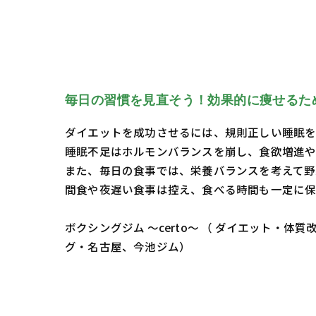
毎日の習慣を見直そう！効果的に痩せるた
ダイエットを成功させるには、規則正しい睡眠を
睡眠不足はホルモンバランスを崩し、食欲増進や
また、毎日の食事では、栄養バランスを考えて野
間食や夜遅い食事は控え、食べる時間も一定に保
ボクシングジム ～certo～ （ ダイエット
グ・名古屋、今池ジム）