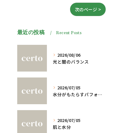
次のページ >
最近の投稿
Recent Posts
2026/08/06
光と闇のバランス
2026/07/05
水分がもたらすパフォーマンスへの影響
2026/07/05
肌と水分