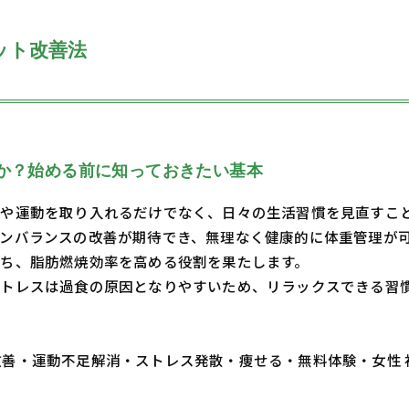
ット改善法
か？始める前に知っておきたい基本
や運動を取り入れるだけでなく、日々の生活習慣を見直すこ
ンバランスの改善が期待でき、無理なく健康的に体重管理が
ち、脂肪燃焼効率を高める役割を果たします。
ストレスは過食の原因となりやすいため、リラックスできる習
・体質改善・運動不足解消・ストレス発散・痩せる・無料体験・女性