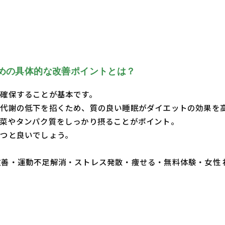
めの具体的な改善ポイントとは？
確保することが基本です。
代謝の低下を招くため、質の良い睡眠がダイエットの効果を
菜やタンパク質をしっかり摂ることがポイント。
つと良いでしょう。
・体質改善・運動不足解消・ストレス発散・痩せる・無料体験・女性