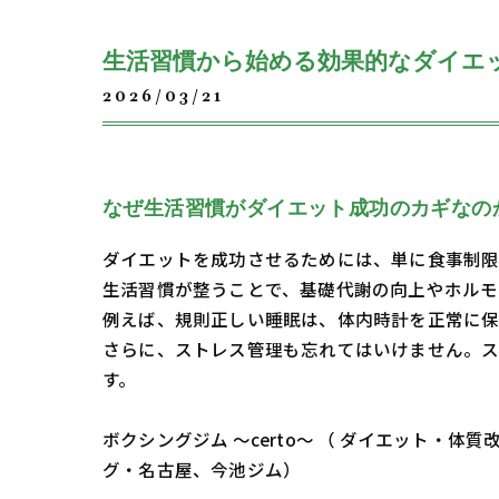
生活習慣から始める効果的なダイエ
2026/03/21
なぜ生活習慣がダイエット成功のカギなの
ダイエットを成功させるためには、単に食事制限
生活習慣が整うことで、基礎代謝の向上やホルモ
例えば、規則正しい睡眠は、体内時計を正常に保
さらに、ストレス管理も忘れてはいけません。
す。
ボクシングジム ～certo～ （ ダイエット
グ・名古屋、今池ジム）