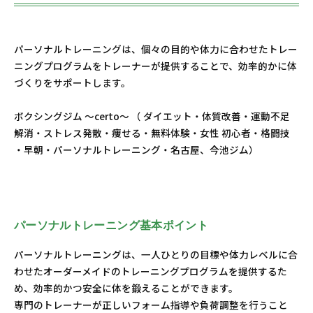
パーソナルトレーニングは、個々の目的や体力に合わせたトレー
ニングプログラムをトレーナーが提供することで、効率的かに体
づくりをサポートします。
ボクシングジム ～certo～ （ ダイエット・体質改善・運動不足
解消・ストレス発散・痩せる・無料体験・女性 初心者・格闘技
・早朝・パーソナルトレーニング・名古屋、今池ジム）
パーソナルトレーニング基本ポイント
パーソナルトレーニングは、一人ひとりの目標や体力レベルに合
わせたオーダーメイドのトレーニングプログラムを提供するた
め、効率的かつ安全に体を鍛えることができます。
専門のトレーナーが正しいフォーム指導や負荷調整を行うこと