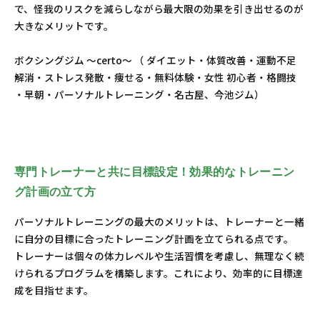
で、怪我のリスクを減らしながら最大限の効果を引き出せるのが
大きなメリットです。
ボクシングジム ～certo～ （ ダイエット・体質改善・運動不足
解消・ストレス発散・痩せる・無料体験・女性 初心者・格闘技
・早朝・パーソナルトレーニング・名古屋、今池ジム）
専門トレーナーと共に目標設定！効果的なトレーニン
グ計画の立て方
パーソナルトレーニングの最大のメリットは、トレーナーと一緒
に自分の目標に合ったトレーニング計画を立てられる点です。
トレーナーは個々の体力レベルや生活習慣を考慮し、無理なく続
けられるプログラムを構築します。これにより、効率的に目標達
成を目指せます。