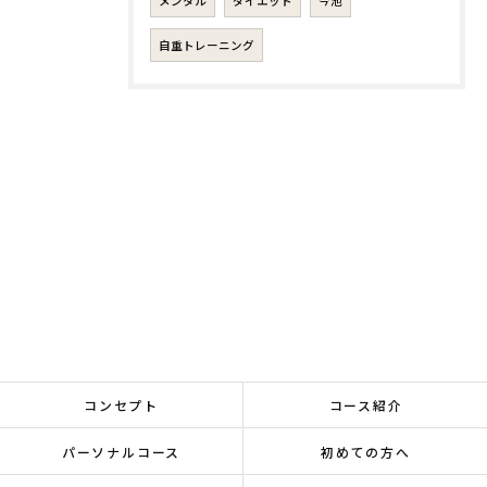
メンタル
ダイエット
今池
自重トレーニング
コンセプト
コース紹介
パーソナルコース
初めての方へ