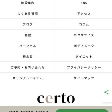
施設案内
SNS
よくある質問
アクセス
ブログ
コラム
特徴
ボクササイズ
パーソナル
ボディメイク
初心者
ダイエット
ご予約・お問い合わせ
プライバシーポリシー
オリジナルアイテム
サイトマップ