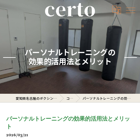
パーソナルトレーニングの
効果的活用法とメリット
愛知県名古屋のボクシングジムならcerto
コラム
パーソナルトレーニングの効果的活用法とメリット
パーソナルトレーニングの効果的活用法とメリッ
ト
2026/03/21