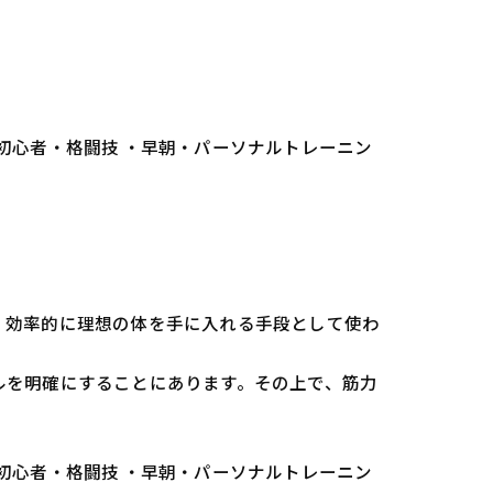
 初心者・格闘技 ・早朝・パーソナルトレーニン
、効率的に理想の体を手に入れる手段として使わ
ルを明確にすることにあります。その上で、筋力
 初心者・格闘技 ・早朝・パーソナルトレーニン