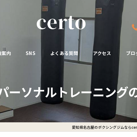
設案内
SNS
よくある質問
アクセス
ブロ
パーソナルトレーニング
愛知県名古屋のボクシングジムならcer