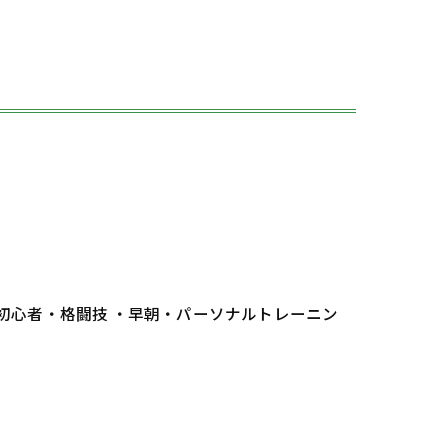
。
 初心者・格闘技 ・早朝・パーソナルトレーニン