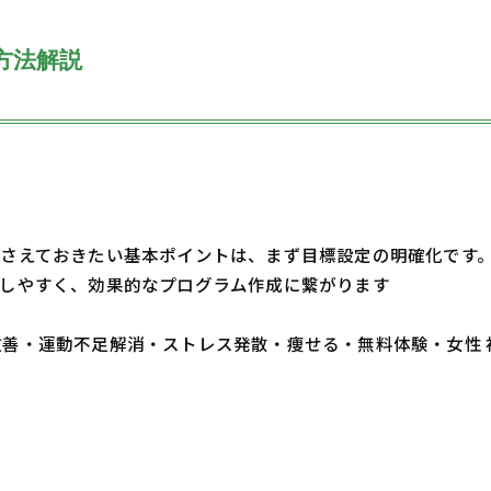
方法解説
さえておきたい基本ポイントは、まず目標設定の明確化です
しやすく、効果的なプログラム作成に繋がります
・体質改善・運動不足解消・ストレス発散・痩せる・無料体験・女性