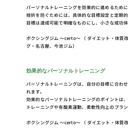
パーソナルトレーニングを効果的に進めるために
挫折を防ぐためには、具体的な目標設定と定期
目標は達成可能で明確なものにし、小さな成功体
ボクシングジム ～certo～ （ ダイエット
グ・名古屋、今池ジム）
効果的なパーソナルトレーニング
パーソナルトレーニングは、自分の目標に合わ
れます。
効果的なパーソナルトレーニングのポイントは、
トレーニングや有酸素運動、柔軟性向上のプラン
ボクシングジム ～certo～ （ ダイエット