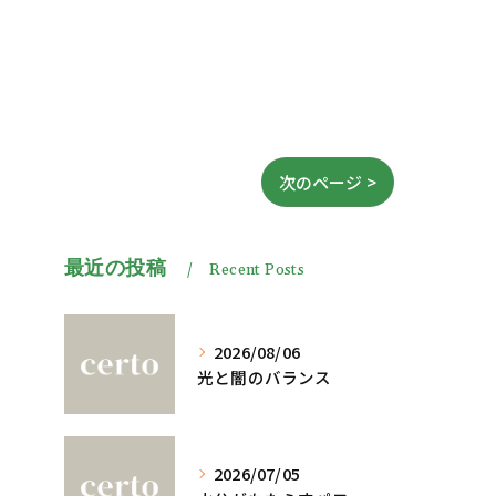
次のページ >
最近の投稿
Recent Posts
2026/08/06
光と闇のバランス
2026/07/05