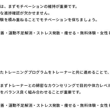
は、まずモチベーションの維持が重要です。
的な進捗確認が欠かせません。
験を積み重ねることでモチベーションを保ちましょう。
・体質改善・運動不足解消・ストレス発散・痩せる・無料体験・女性
せたトレーニングプログラムをトレーナーと共に進めることで
まずトレーナーとの綿密なカウンセリングで目的や体力レベ
をバランス良く組み合わせることが重要です。
・体質改善・運動不足解消・ストレス発散・痩せる・無料体験・女性