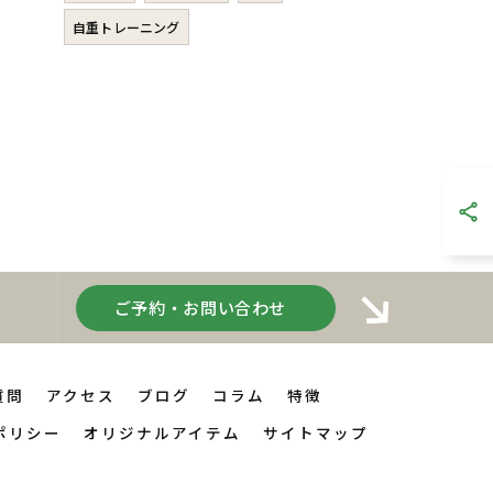
自重トレーニング
ご予約・お問い合わせ
質問
アクセス
ブログ
コラム
特徴
ポリシー
オリジナルアイテム
サイトマップ