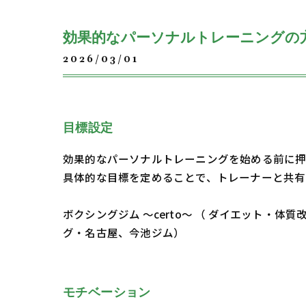
効果的なパーソナルトレーニングの
2026/03/01
目標設定
効果的なパーソナルトレーニングを始める前に押
具体的な目標を定めることで、トレーナーと共有
ボクシングジム ～certo～ （ ダイエット
グ・名古屋、今池ジム）
モチベーション