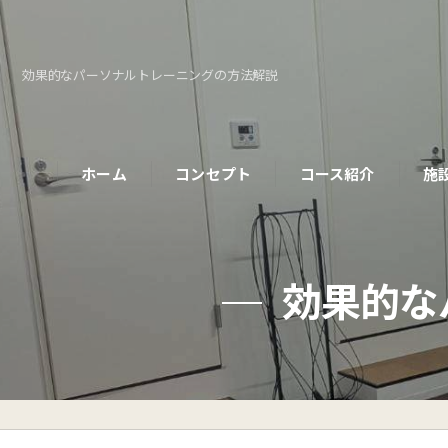
効果的なパーソナルトレーニングの方法解説
ホーム
コンセプト
コース紹介
施
パーソナルコース
効果的な
初めての方へ