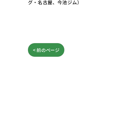
グ・名古屋、今池ジム）
< 前のページ