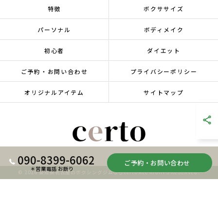
特徴
ボクササイズ
パーソナル
ボディメイク
初心者
ダイエット
ご予約・お問い合わせ
プライバシーポリシー
オリジナルアイテム
サイトマップ
090-8399-6062
ご予約・お問い合わせ
＊営業電話 お断り
© 2026 愛知県名古屋のボクシングジムならcerto ALL RIGHTS RESERVED.