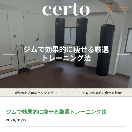
ジムで効果的に痩せる厳選
トレーニング法
愛知県名古屋のボクシングジムならcerto
コラム
ジムで効果的に痩せる厳選トレーニング法
ジムで効果的に痩せる厳選トレーニング法
2026/01/22