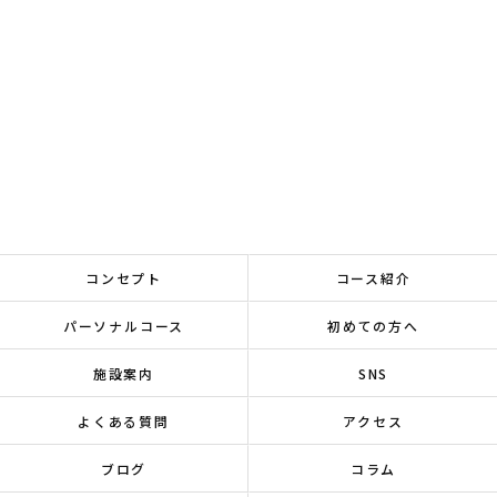
コンセプト
コース紹介
パーソナルコース
初めての方へ
施設案内
SNS
よくある質問
アクセス
ブログ
コラム