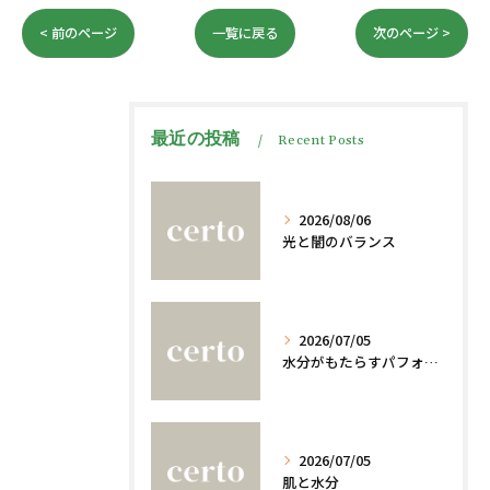
< 前のページ
一覧に戻る
次のページ >
最近の投稿
Recent Posts
2026/08/06
光と闇のバランス
2026/07/05
水分がもたらすパフォーマンスへの影響
2026/07/05
肌と水分