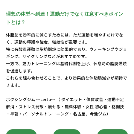
理想の体型へ到達！運動だけでなく注意すべきポイン
トとは？
体脂肪を効率的に減らすためには、ただ運動を増やすだけでな
く、運動の種類や強度、継続性が重要です。
特に有酸素運動は脂肪燃焼に効果的であり、ウォーキングやジョ
ギング、サイクリングなどがおすすめです。
一方で、筋力トレーニングは基礎代謝を上げ、休息時の脂肪燃焼
を促進します。
これらを組み合わせることで、より効果的な体脂肪減少が期待で
きます。
ボクシングジム ～certo～ （ ダイエット・体質改善・運動不足
解消・ストレス発散・痩せる・無料体験・女性 初心者・格闘技
・早朝・パーソナルトレーニング・名古屋、今池ジム）