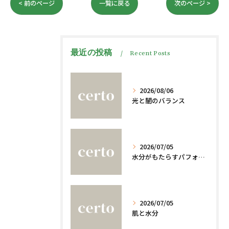
< 前のページ
一覧に戻る
次のページ >
最近の投稿
Recent Posts
2026/08/06
光と闇のバランス
2026/07/05
水分がもたらすパフォーマンスへの影響
2026/07/05
肌と水分