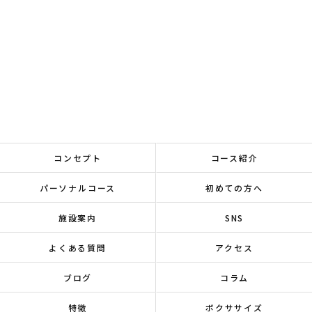
コンセプト
コース紹介
パーソナルコース
初めての方へ
施設案内
SNS
よくある質問
アクセス
ブログ
コラム
特徴
ボクササイズ