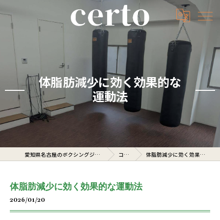
体脂肪減少に効く効果的な
運動法
愛知県名古屋のボクシングジムならcerto
コラム
体脂肪減少に効く効果的な運動法
体脂肪減少に効く効果的な運動法
2026/01/20