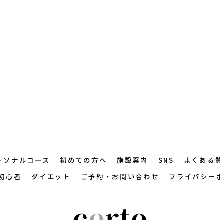
ーソナルコース
初めての方へ
施設案内
SNS
よくある
初心者
ダイエット
ご予約・お問い合わせ
プライバシー