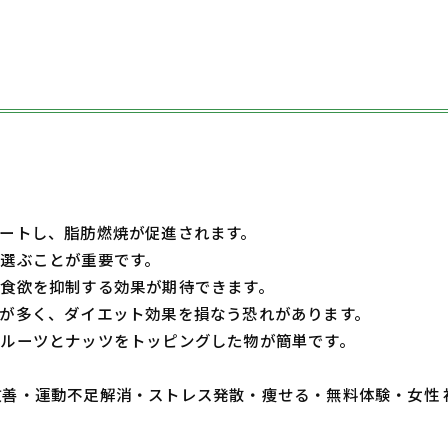
ートし、脂肪燃焼が促進されます。
選ぶことが重要です。
食欲を抑制する効果が期待できます。
が多く、ダイエット効果を損なう恐れがあります。
ルーツとナッツをトッピングした物が簡単です。
・体質改善・運動不足解消・ストレス発散・痩せる・無料体験・女性