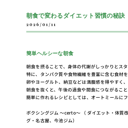
朝食で変わるダイエット習慣の秘訣
2026/01/11
簡単ヘルシーな朝食
朝食を摂ることで、身体の代謝がしっかりとスタ
特に、タンパク質や食物繊維を豊富に含む食材を
卵やヨーグルト、納豆などは満腹感を得やすく、
朝食を抜くと、午後の過食や間食につながること
簡単に作れるレシピとしては、オートミールにフ
ボクシングジム ～certo～ （ ダイエット
グ・名古屋、今池ジム）