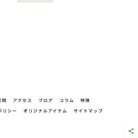
質問
アクセス
ブログ
コラム
特徴
ポリシー
オリジナルアイテム
サイトマップ