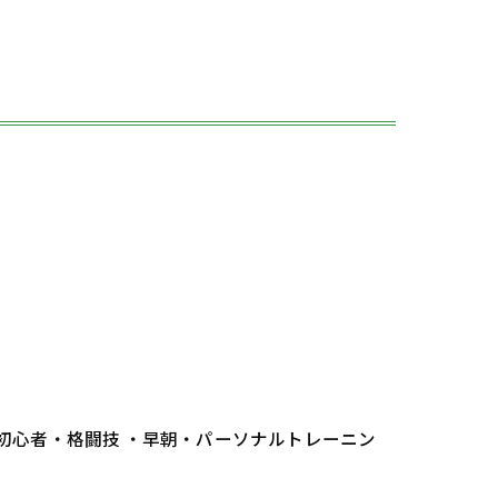
 初心者・格闘技 ・早朝・パーソナルトレーニン