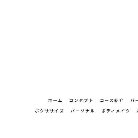
ホーム
コンセプト
コース紹介
パ
ボクササイズ
パーソナル
ボディメイク