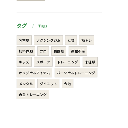
タグ
Tags
名古屋
ボクシングジム
女性
筋トレ
無料体験
プロ
格闘技
運動不足
キッズ
スポーツ
トレーニング
未経験
オリジナルアイテム
パーソナルトレーニング
メンタル
ダイエット
今池
自重トレーニング