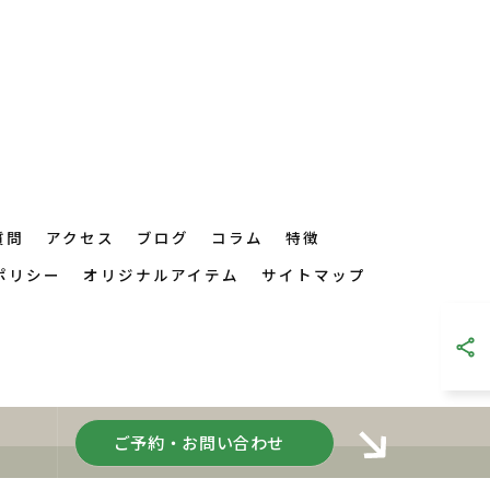
質問
アクセス
ブログ
コラム
特徴
ポリシー
オリジナルアイテム
サイトマップ
ご予約・お問い合わせ