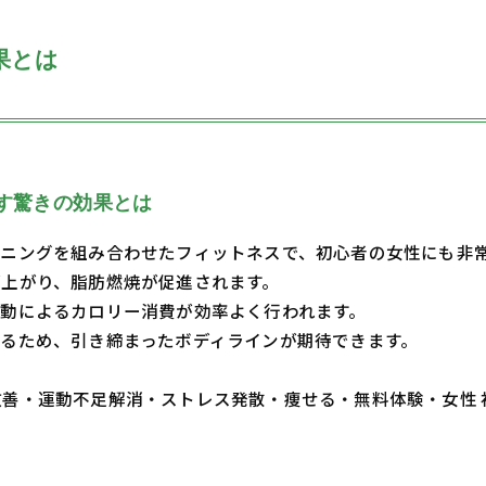
果とは
す驚きの効果とは
ニングを組み合わせたフィットネスで、初心者の女性にも非
上がり、脂肪燃焼が促進されます。
動によるカロリー消費が効率よく行われます。
るため、引き締まったボディラインが期待できます。
・体質改善・運動不足解消・ストレス発散・痩せる・無料体験・女性