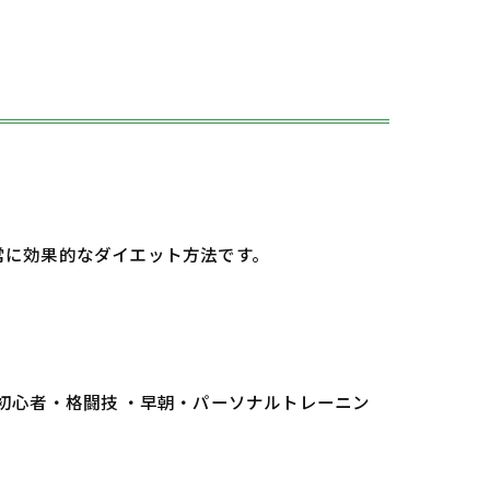
常に効果的なダイエット方法です。
 初心者・格闘技 ・早朝・パーソナルトレーニン