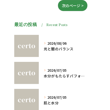
次のページ >
最近の投稿
Recent Posts
2026/08/06
光と闇のバランス
2026/07/05
水分がもたらすパフォーマンスへの影響
2026/07/05
肌と水分