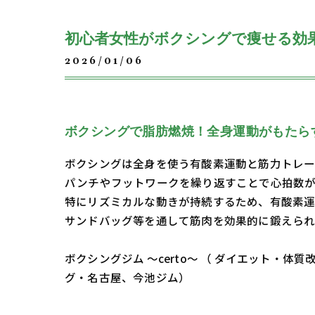
初心者女性がボクシングで痩せる効
2026/01/06
ボクシングで脂肪燃焼！全身運動がもたら
ボクシングは全身を使う有酸素運動と筋力トレー
パンチやフットワークを繰り返すことで心拍数が
特にリズミカルな動きが持続するため、有酸素運
サンドバッグ等を通して筋肉を効果的に鍛えられ
ボクシングジム ～certo～ （ ダイエット
グ・名古屋、今池ジム）