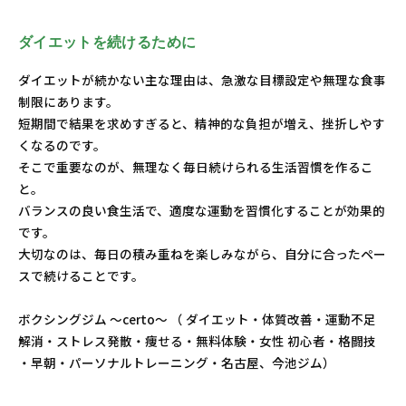
ダイエットを続けるために
ダイエットが続かない主な理由は、急激な目標設定や無理な食事
制限にあります。
短期間で結果を求めすぎると、精神的な負担が増え、挫折しやす
くなるのです。
そこで重要なのが、無理なく毎日続けられる生活習慣を作るこ
と。
バランスの良い食生活で、適度な運動を習慣化することが効果的
です。
大切なのは、毎日の積み重ねを楽しみながら、自分に合ったペー
スで続けることです。
ボクシングジム ～certo～ （ ダイエット・体質改善・運動不足
解消・ストレス発散・痩せる・無料体験・女性 初心者・格闘技
・早朝・パーソナルトレーニング・名古屋、今池ジム）