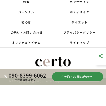
特徴
ボクササイズ
パーソナル
ボディメイク
初心者
ダイエット
ご予約・お問い合わせ
プライバシーポリシー
オリジナルアイテム
サイトマップ
090-8399-6062
ご予約・お問い合わせ
＊営業電話 お断り
© 2026 愛知県名古屋のボクシングジムならcerto ALL RIGHTS RESERVED.