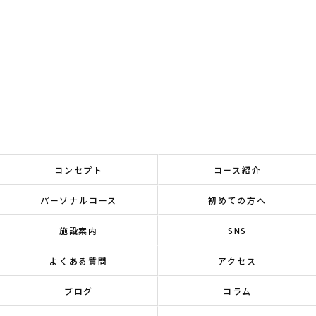
コンセプト
コース紹介
パーソナルコース
初めての方へ
施設案内
SNS
よくある質問
アクセス
ブログ
コラム