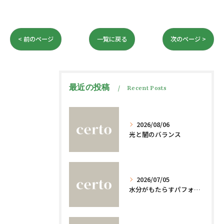
< 前のページ
一覧に戻る
次のページ >
最近の投稿
Recent Posts
2026/08/06
光と闇のバランス
2026/07/05
水分がもたらすパフォーマンスへの影響