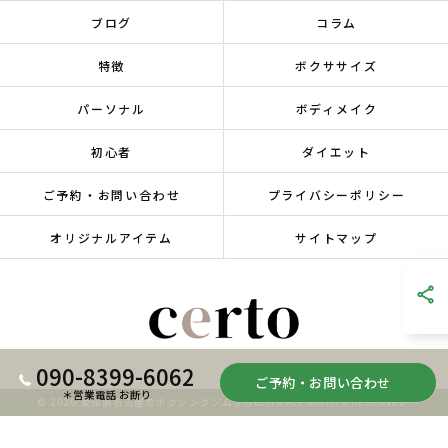
ブログ
コラム
特徴
ボクササイズ
パーソナル
ボディメイク
初心者
ダイエット
ご予約・お問い合わせ
プライバシーポリシー
オリジナルアイテム
サイトマップ
090-8399-6062
ご予約・お問い合わせ
＊営業電話 お断り
© 2026 愛知県名古屋のボクシングジムならcerto ALL RIGHTS RESERVED.