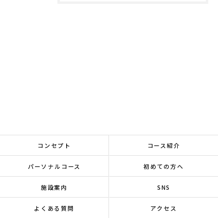
コンセプト
コース紹介
パーソナルコース
初めての方へ
施設案内
SNS
よくある質問
アクセス