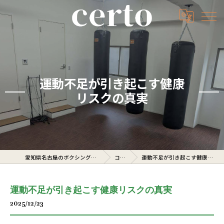
運動不足が引き起こす健康
リスクの真実
愛知県名古屋のボクシングジムならcerto
コラム
運動不足が引き起こす健康リスクの真実
運動不足が引き起こす健康リスクの真実
2025/12/23