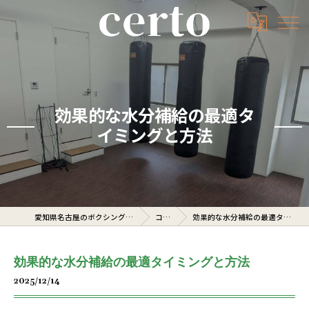
効果的な水分補給の最適タ
イミングと方法
愛知県名古屋のボクシングジムならcerto
コラム
効果的な水分補給の最適タイミングと方法
効果的な水分補給の最適タイミングと方法
2025/12/14