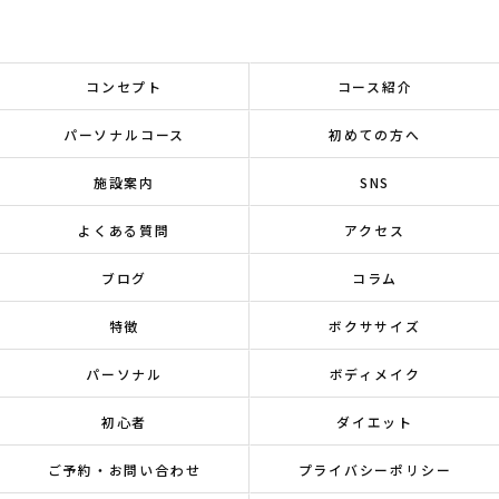
コンセプト
コース紹介
パーソナルコース
初めての方へ
施設案内
SNS
よくある質問
アクセス
ブログ
コラム
特徴
ボクササイズ
パーソナル
ボディメイク
初心者
ダイエット
ご予約・お問い合わせ
プライバシーポリシー