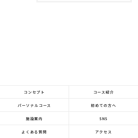
コンセプト
コース紹介
パーソナルコース
初めての方へ
施設案内
SNS
よくある質問
アクセス