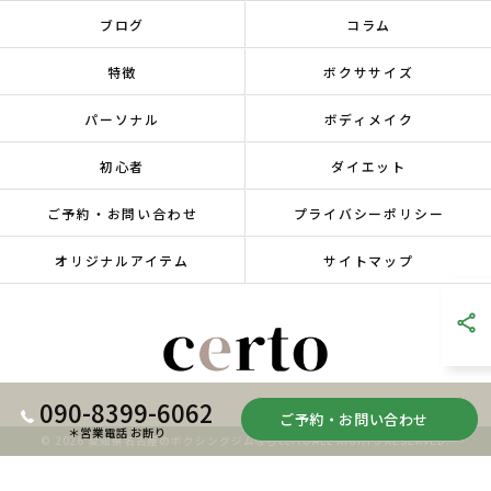
ブログ
コラム
特徴
ボクササイズ
パーソナル
ボディメイク
初心者
ダイエット
ご予約・お問い合わせ
プライバシーポリシー
オリジナルアイテム
サイトマップ
090-8399-6062
ご予約・お問い合わせ
＊営業電話 お断り
© 2026 愛知県名古屋のボクシングジムならcerto ALL RIGHTS RESERVED.