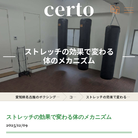
ストレッチの効果で変わる
体のメカニズム
愛知県名古屋のボクシングジムならcerto
コラム
ストレッチの効果で変わる体のメカニズム
ストレッチの効果で変わる体のメカニズム
2025/12/09