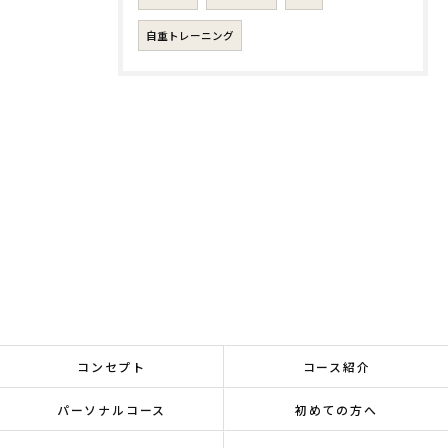
自重トレーニング
コンセプト
コース紹介
パーソナルコース
初めての方へ