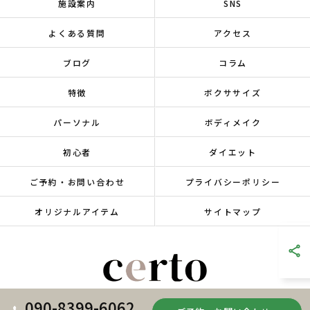
施設案内
SNS
よくある質問
アクセス
ブログ
コラム
特徴
ボクササイズ
パーソナル
ボディメイク
初心者
ダイエット
ご予約・お問い合わせ
プライバシーポリシー
オリジナルアイテム
サイトマップ
090-8399-6062