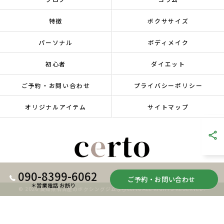
特徴
ボクササイズ
パーソナル
ボディメイク
初心者
ダイエット
ご予約・お問い合わせ
プライバシーポリシー
オリジナルアイテム
サイトマップ
090-8399-6062
ご予約・お問い合わせ
＊営業電話 お断り
© 2026 愛知県名古屋のボクシングジムならcerto ALL RIGHTS RESERVED.