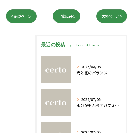
< 前のページ
一覧に戻る
次のページ >
最近の投稿
Recent Posts
2026/08/06
光と闇のバランス
2026/07/05
水分がもたらすパフォーマンスへの影響
2026/07/05