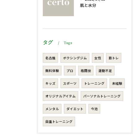
肌と水分
タグ
Tags
名古屋
ボクシングジム
女性
筋トレ
無料体験
プロ
格闘技
運動不足
キッズ
スポーツ
トレーニング
未経験
オリジナルアイテム
パーソナルトレーニング
メンタル
ダイエット
今池
自重トレーニング