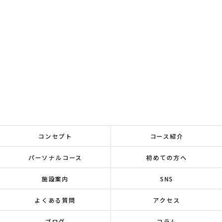
コンセプト
コース紹介
パーソナルコース
初めての方へ
施設案内
SNS
よくある質問
アクセス
ブログ
コラム