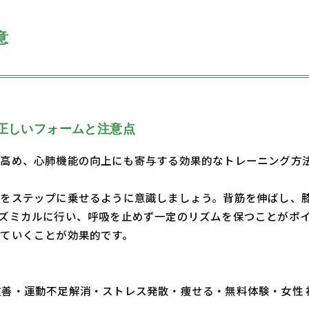
意
正しいフォームと注意点
高め、心肺機能の向上にも寄与する効果的なトレーニング方
体をステップに乗せるように意識しましょう。背筋を伸ばし、
ズミカルに行い、呼吸を止めず一定のリズムを保つことがポイ
ていくことが効果的です。
・体質改善・運動不足解消・ストレス発散・痩せる・無料体験・女性