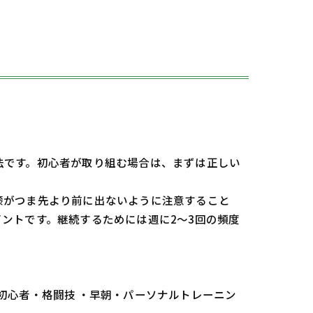
法です。初心者が取り組む場合は、まずは正しい
膝がつま先より前に出ないように注意すること
ントです。継続するためには週に2～3回の頻度
 初心者・格闘技 ・早朝・パーソナルトレーニン