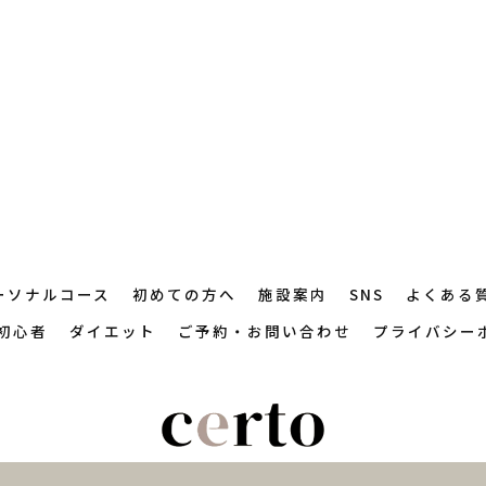
ーソナルコース
初めての方へ
施設案内
SNS
よくある
初心者
ダイエット
ご予約・お問い合わせ
プライバシー