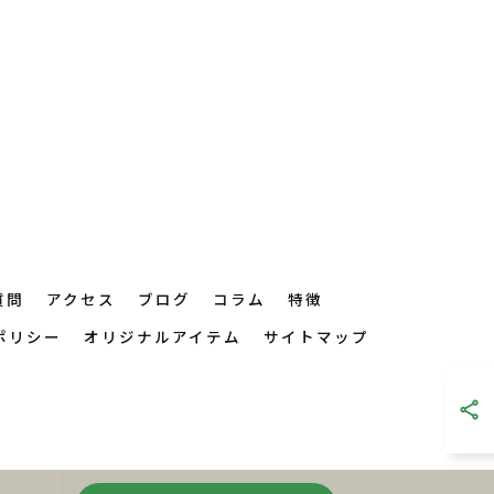
質問
アクセス
ブログ
コラム
特徴
ポリシー
オリジナルアイテム
サイトマップ