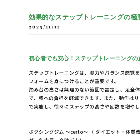
効果的なステップトレーニングの極
2025/11/11
初心者でも安心！ステップトレーニングの
ステップトレーニングは、脚力やバランス感覚を
フォームを身につけることが重要です。
踏み台の高さは無理のない範囲で設定し、足全
で、膝への負担を軽減できます。また、動作はリ
で実施し、徐々にステップの高さや回数を増やし
ボクシングジム ～certo～ （ ダイエット