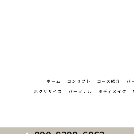
ホーム
コンセプト
コース紹介
パ
ボクササイズ
パーソナル
ボディメイク