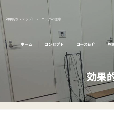
効果的なステップトレーニングの極意
ホーム
コンセプト
コース紹介
施
パーソナルコース
効果
初めての方へ