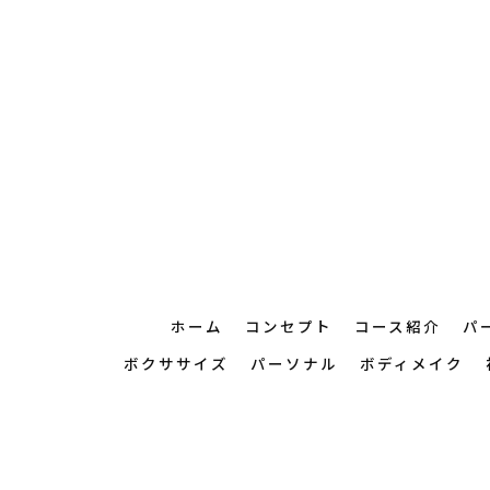
ホーム
コンセプト
コース紹介
パ
ボクササイズ
パーソナル
ボディメイク