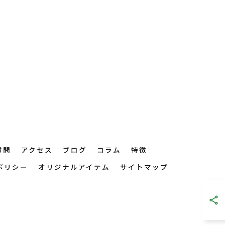
質問
アクセス
ブログ
コラム
特徴
ポリシー
オリジナルアイテム
サイトマップ