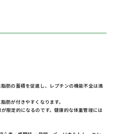
は脂肪の蓄積を促進し、レプチンの機能不全は満
に脂肪が付きやすくなります。
果が限定的になるのです。健康的な体重管理には