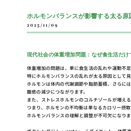
ホルモンバランスが影響する太る原
2025/11/09
現代社会の体重増加問題：なぜ食生活だけ
体重増加の問題は、単に食生活の乱れや運動不足
特にホルモンバランスの乱れが太る原因として
ホルモンは体内の代謝調節や脂肪蓄積、さらには
腹感の減少につながります。
また、ストレスホルモンのコルチゾールが増える
つまり、ホルモンの不均衡は単なるカロリー摂取
ホルモンバランスの理解と調整が不可欠になりま