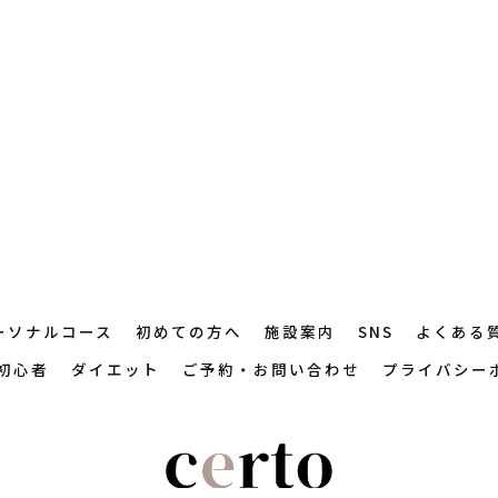
ーソナルコース
初めての方へ
施設案内
SNS
よくある
初心者
ダイエット
ご予約・お問い合わせ
プライバシー