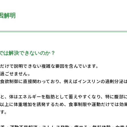
因解明
では解決できないのか？
だけで説明できない複雑な要因を含んでいます。
見過ごせません。
食欲制御に直接関わっており、例えばインスリンの過剰分泌
と、体はエネルギーを脂肪として蓄えやすくなり、特に腹部
以上に体重増加を誘発するため、食事制限や運動だけでは効
す。