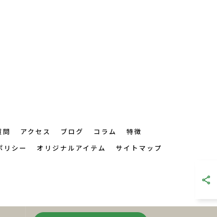
質問
アクセス
ブログ
コラム
特徴
ポリシー
オリジナルアイテム
サイトマップ