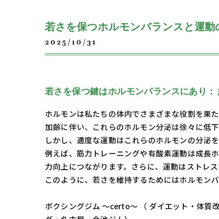
若さを保つホルモンバランスと運動
2025/10/31
若さを保つ鍵はホルモンバランスにあり：
ホルモンは私たちの体内でさまざまな役割を果
加齢に伴い、これらのホルモン分泌は徐々に低下
しかし、適度な運動はこれらのホルモンの分泌を
例えば、筋力トレーニングや有酸素運動は成長
力向上につながります。さらに、運動はストレス
このように、若さを維持するためにはホルモンバ
ボクシングジム ～certo～ （ ダイエット