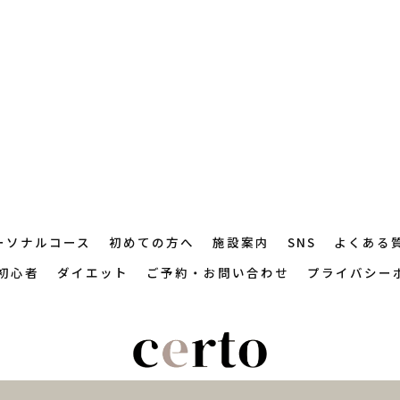
ーソナルコース
初めての方へ
施設案内
SNS
よくある
初心者
ダイエット
ご予約・お問い合わせ
プライバシー