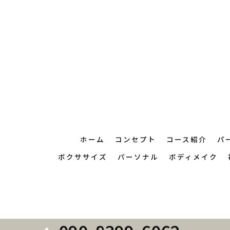
ホーム
コンセプト
コース紹介
パ
ボクササイズ
パーソナル
ボディメイク