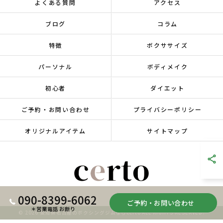
よくある質問
アクセス
ブログ
コラム
特徴
ボクササイズ
パーソナル
ボディメイク
初心者
ダイエット
ご予約・お問い合わせ
プライバシーポリシー
オリジナルアイテム
サイトマップ
090-8399-6062
ご予約・お問い合わせ
＊営業電話 お断り
© 2026 愛知県名古屋のボクシングジムならcerto ALL RIGHTS RESERVED.