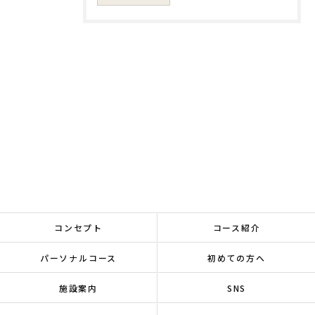
コンセプト
コース紹介
パーソナルコース
初めての方へ
施設案内
SNS