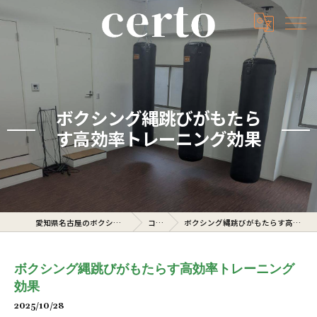
ボクシング縄跳びがもたら
す高効率トレーニング効果
愛知県名古屋のボクシングジムならcerto
コラム
ボクシング縄跳びがもたらす高効率トレーニング効果
ボクシング縄跳びがもたらす高効率トレーニング
効果
2025/10/28