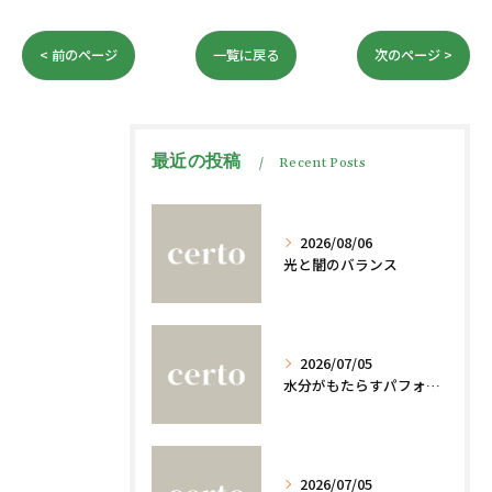
< 前のページ
一覧に戻る
次のページ >
最近の投稿
Recent Posts
2026/08/06
光と闇のバランス
2026/07/05
水分がもたらすパフォーマンスへの影響
2026/07/05