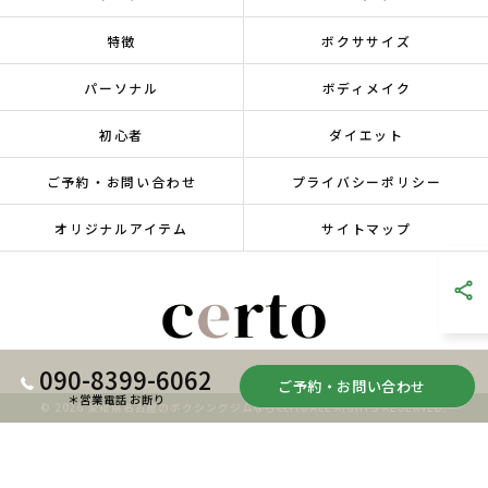
特徴
ボクササイズ
パーソナル
ボディメイク
初心者
ダイエット
ご予約・お問い合わせ
プライバシーポリシー
オリジナルアイテム
サイトマップ
090-8399-6062
ご予約・お問い合わせ
＊営業電話 お断り
© 2026 愛知県名古屋のボクシングジムならcerto ALL RIGHTS RESERVED.