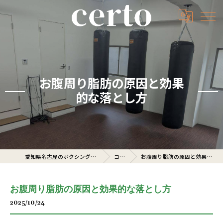
お腹周り脂肪の原因と効果
的な落とし方
愛知県名古屋のボクシングジムならcerto
コラム
お腹周り脂肪の原因と効果的な落とし方
お腹周り脂肪の原因と効果的な落とし方
2025/10/24