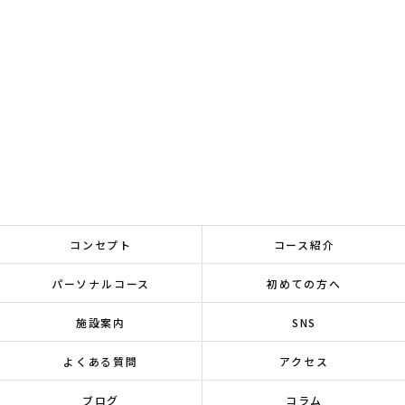
コンセプト
コース紹介
パーソナルコース
初めての方へ
施設案内
SNS
よくある質問
アクセス
ブログ
コラム